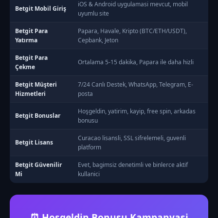
iOS & Android uygulamasi mevcut, mobil
Betgit Mobil Giriş
uyumlu site
Betgit Para
Papara, Havale, Kripto (BTC/ETH/USDT),
Yatırma
Cepbank, Jeton
Betgit Para
Ortalama 5-15 dakika, Papara ile daha hizli
Çekme
Betgit Müşteri
7/24 Canlı Destek, WhatsApp, Telegram, E-
Hizmetleri
posta
Hoşgeldin, yatirim, kayip, free spin, arkadas
Betgit Bonuslar
bonusu
Curacao lisansli, SSL sifrelemeli, guvenli
Betgit Lisans
platform
Betgit Güvenilir
Evet, bagimsiz denetimli ve binlerce aktif
Mi
kullanici
⏰ Hoşgeldin Bonusu Kampanyasi