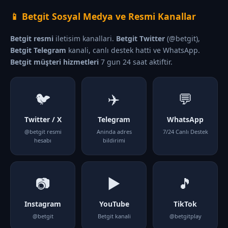
📱 Betgit Sosyal Medya ve Resmi Kanallar
Betgit resmi
iletisim kanallari.
Betgit Twitter
(@betgit),
Betgit Telegram
kanali, canlı destek hatti ve WhatsApp.
Betgit müşteri hizmetleri
7 gun 24 saat aktiftir.
🐦
✈️
💬
Twitter / X
Telegram
WhatsApp
@betgit resmi
Aninda adres
7/24 Canlı Destek
hesabı
bildirimi
📷
▶️
🎵
Instagram
YouTube
TikTok
@betgit
Betgit kanali
@betgitplay