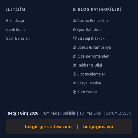
ILETISIM
📝 BLOG KATEGORILERI
Bize Ulaşın
🎰 Casino Rehberleri
Canlı Bahis
⚽ Spor Bahisleri
Spor Bahisleri
🏆 Strateji & Taktik
🎁 Bonus & Kampanya
💳 Ödeme Yöntemleri
📚 Rehber & Bilgi
🎲 Slot İncelemeleri
📢 Sosyal Medya
📚 Tüm Yazılar
Betgit Giriş 2026
| Tum haklari saklidir | 18+ Yas Siniri | Sorumlu Oyun
betgit-giris-sitesi.com
betgitgiris.vip
|