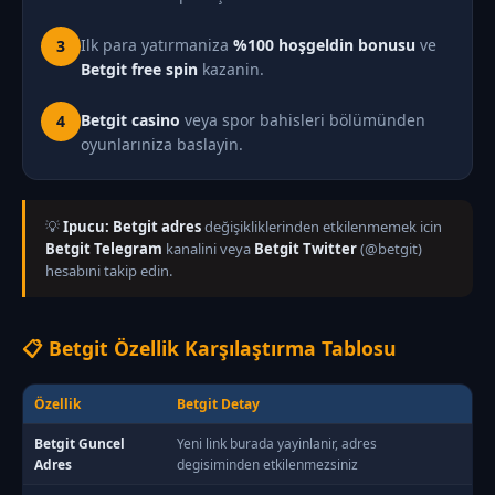
Ilk para yatırmaniza
%100 hoşgeldin bonusu
ve
3
Betgit free spin
kazanin.
Betgit casino
veya spor bahisleri bölümünden
4
oyunlarıniza baslayin.
💡
Ipucu:
Betgit adres
değişikliklerinden etkilenmemek icin
Betgit Telegram
kanalini veya
Betgit Twitter
(@betgit)
hesabıni takip edin.
📋 Betgit Özellik Karşılaştırma Tablosu
Özellik
Betgit Detay
Betgit Guncel
Yeni link burada yayinlanir, adres
Adres
degisiminden etkilenmezsiniz