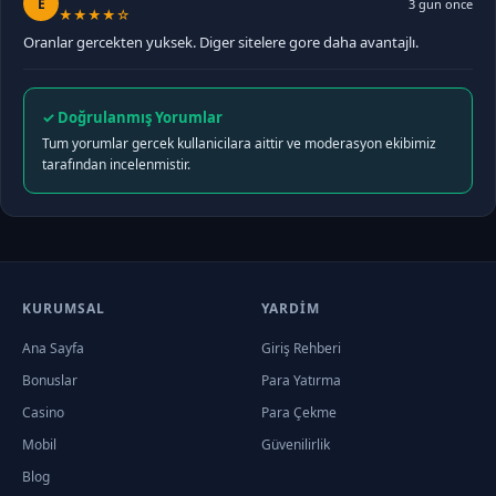
E
3 gun once
★★★★☆
Oranlar gercekten yuksek. Diger sitelere gore daha avantajlı.
✓ Doğrulanmış Yorumlar
Tum yorumlar gercek kullanicilara aittir ve moderasyon ekibimiz
tarafından incelenmistir.
KURUMSAL
YARDIM
Ana Sayfa
Giriş Rehberi
Bonuslar
Para Yatırma
Casino
Para Çekme
Mobil
Güvenilirlik
Blog