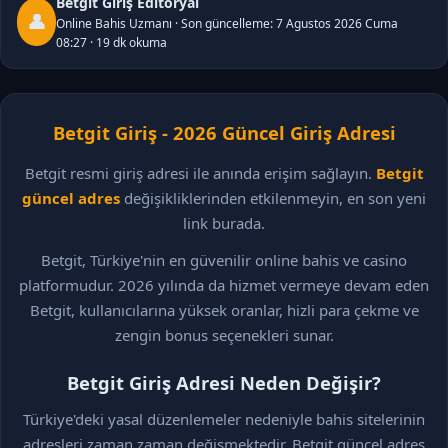
Betgit Giriş Editöryal
👤
Online Bahis Uzmanı · Son güncelleme: 7 Agustos 2026 Cuma
08:27 ·
19
dk okuma
Betgit Giriş - 2026 Güncel Giriş Adresi
Betgit resmi giriş adresi ile anında erişim sağlayın.
Betgit
güncel adres
değişikliklerinden etkilenmeyin, en son yeni
link burada.
Betgit, Türkiye'nin en güvenilir online bahis ve casino
platformudur. 2026 yılında da hizmet vermeye devam eden
Betgit, kullanıcılarına yüksek oranlar, hizli para çekme ve
zengin bonus seçenekleri sunar.
Betgit Giriş Adresi Neden Değişir?
Türkiye'deki yasal düzenlemeler nedeniyle bahis sitelerinin
adresleri zaman zaman değişmektedir. Betgit güncel adres