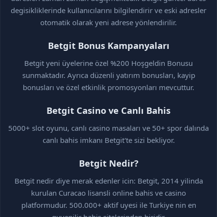
degisikliklerinde kullanıcılarını bilgilendirir ve eski adresler
otomatik olarak yeni adrese yönlendirilir.
Betgit Bonus Kampanyaları
Betgit yeni üyelerine özel %200 Hoşgeldin Bonusu
sunmaktadır. Ayrıca düzenli yatırım bonusları, kayip
bonusları ve özel etkinlik promosyonları mevcuttur.
Betgit Casino ve Canlı Bahis
5000+ slot oyunu, canlı casino masaları ve 50+ spor dalında
canlı bahis imkanı Betgit'te sizi bekliyor.
Betgit Nedir?
Betgit nedir diye merak edenler icin: Betgit, 2014 yilinda
kurulan Curacao lisansli online bahis ve casino
platformudur. 500.000+ aktif uyesi ile Turkiye nin en