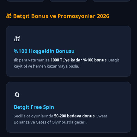
🎁 Betgit Bonus ve Promosyonlar 2026
🎁
%100 Hoşgeldin Bonusu
Ilk para yatırmaniza
1000 TL'ye kadar %100 bonus
. Betgit
kayit ol ve hemen kazanmaya basla.
🔄
Betgit Free Spin
Secili slot oyunlarında
50-200 bedava donus
. Sweet
Bonanza ve Gates of Olympus'da gecerli.