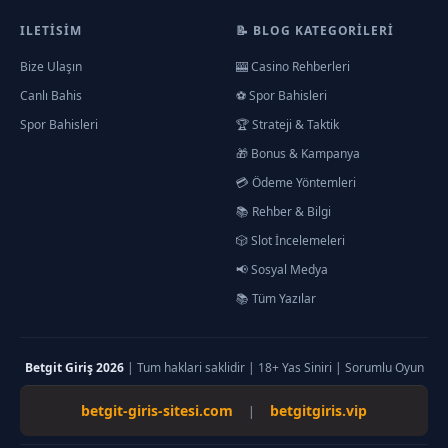
ILETISIM
📝 BLOG KATEGORILERI
Bize Ulaşın
🎰 Casino Rehberleri
Canlı Bahis
⚽ Spor Bahisleri
Spor Bahisleri
🏆 Strateji & Taktik
🎁 Bonus & Kampanya
💳 Ödeme Yöntemleri
📚 Rehber & Bilgi
🎲 Slot İncelemeleri
📢 Sosyal Medya
📚 Tüm Yazılar
Betgit Giriş 2026
| Tum haklari saklidir | 18+ Yas Siniri | Sorumlu Oyun
betgit-giris-sitesi.com
betgitgiris.vip
|