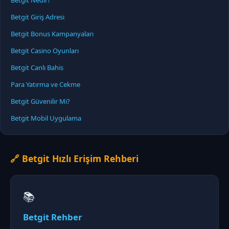
Betgit Nedir?
Betgit Giriş Adresi
Betgit Bonus Kampanyaları
Betgit Casino Oyunları
Betgit Canlı Bahis
Para Yatırma ve Cekme
Betgit Güvenilir Mi?
Betgit Mobil Uygulama
🔗 Betgit Hızlı Erişim Rehberi
📚
Betgit Rehber