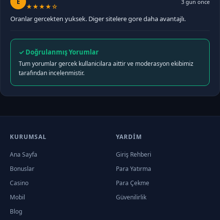
E
3 gun once
★★★★☆
Oranlar gercekten yuksek. Diger sitelere gore daha avantajlı.
✓ Doğrulanmış Yorumlar
Tum yorumlar gercek kullanicilara aittir ve moderasyon ekibimiz
tarafından incelenmistir.
KURUMSAL
YARDIM
Ana Sayfa
Giriş Rehberi
Bonuslar
Para Yatırma
Casino
Para Çekme
Mobil
Güvenilirlik
Blog