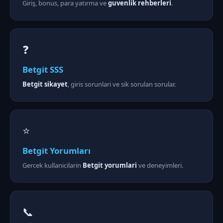
Giriş, bonus, para yatırma ve
guvenlik rehberleri
.
❓
Betgit SSS
Betgit sikayet
, giris sorunlari ve sik sorulan sorular.
⭐
Betgit Yorumları
Gercek kullanicilarin
Betgit yorumlari
ve deneyimleri.
📞