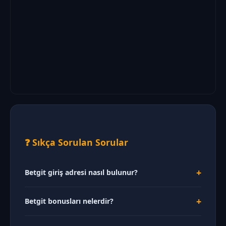
❓ Sıkça Sorulan Sorular
Betgit giriş adresi nasıl bulunur?
Betgit bonusları nelerdir?