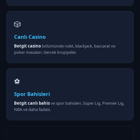
🎲
Canlı Casino
Betgit casino
bölümünde rulet, blackjack, baccarat ve
poker masaları. Gercek krupiyeler.
⚽
Spor Bahisleri
Betgit canlı bahis
ve spor bahisleri. Süper Lig, Premier Lig,
NBA ve daha fazlasi.