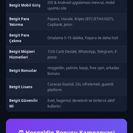
iOS & Android uygulamasi mevcut, mobil
Betgit Mobil Giriş
uyumlu site
Betgit Para
Papara, Havale, Kripto (BTC/ETH/USDT),
Yatırma
Cepbank, Jeton
Betgit Para
Ortalama 5-15 dakika, Papara ile daha hizli
Çekme
Betgit Müşteri
7/24 Canlı Destek, WhatsApp, Telegram, E-
Hizmetleri
posta
Hoşgeldin, yatirim, kayip, free spin, arkadas
Betgit Bonuslar
bonusu
Curacao lisansli, SSL sifrelemeli, guvenli
Betgit Lisans
platform
Betgit Güvenilir
Evet, bagimsiz denetimli ve binlerce aktif
Mi
kullanici
⏰ Hoşgeldin Bonusu Kampanyasi