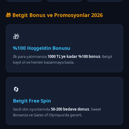
🎁 Betgit Bonus ve Promosyonlar 2026
🎁
%100 Hoşgeldin Bonusu
Ilk para yatırmaniza
1000 TL'ye kadar %100 bonus
. Betgit
kayit ol ve hemen kazanmaya basla.
🔄
Betgit Free Spin
Secili slot oyunlarında
50-200 bedava donus
. Sweet
Bonanza ve Gates of Olympus'da gecerli.