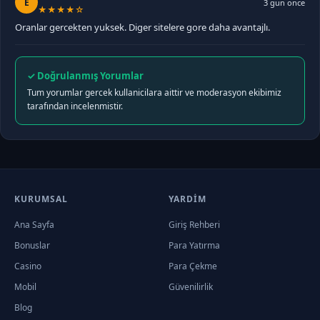
E
3 gun once
★★★★☆
Oranlar gercekten yuksek. Diger sitelere gore daha avantajlı.
✓ Doğrulanmış Yorumlar
Tum yorumlar gercek kullanicilara aittir ve moderasyon ekibimiz
tarafından incelenmistir.
KURUMSAL
YARDIM
Ana Sayfa
Giriş Rehberi
Bonuslar
Para Yatırma
Casino
Para Çekme
Mobil
Güvenilirlik
Blog