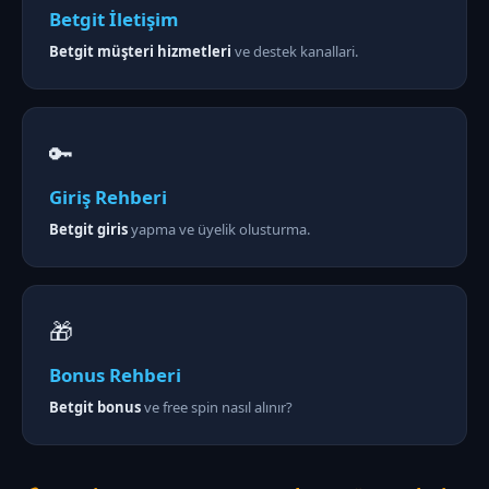
Betgit İletişim
Betgit müşteri hizmetleri
ve destek kanallari.
🔑
Giriş Rehberi
Betgit giris
yapma ve üyelik olusturma.
🎁
Bonus Rehberi
Betgit bonus
ve free spin nasıl alınır?