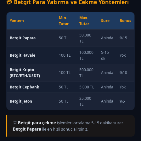
💳 Betgit Para Yatırma ve Cekme Yöntemleri
Min.
Max.
Yontem
Sure
Bonus
Tutar
Tutar
50.000
Betgit Papara
50 TL
Aninda
%15
TL
100.000
5-15
Betgit Havale
100 TL
Yok
TL
dk
Betgit Kripto
500.000
100 TL
Aninda
%10
(BTC/ETH/USDT)
TL
Betgit Cepbank
50 TL
5.000 TL
Aninda
Yok
25.000
Betgit Jeton
50 TL
Aninda
%5
TL
💡
Betgit para çekme
işlemleri ortalama 5-15 dakika surer.
Betgit Papara
ile en hizli sonuc alirsiniz.