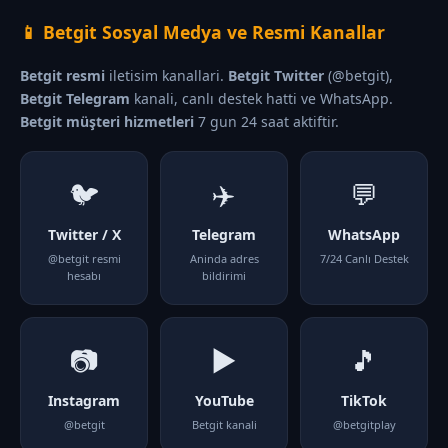
📱 Betgit Sosyal Medya ve Resmi Kanallar
Betgit resmi
iletisim kanallari.
Betgit Twitter
(@betgit),
Betgit Telegram
kanali, canlı destek hatti ve WhatsApp.
Betgit müşteri hizmetleri
7 gun 24 saat aktiftir.
🐦
✈️
💬
Twitter / X
Telegram
WhatsApp
@betgit resmi
Aninda adres
7/24 Canlı Destek
hesabı
bildirimi
📷
▶️
🎵
Instagram
YouTube
TikTok
@betgit
Betgit kanali
@betgitplay