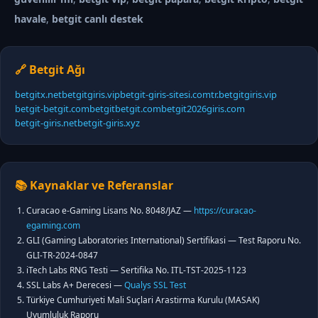
havale
,
betgit canlı destek
🔗 Betgit Ağı
betgitx.net
betgitgiris.vip
betgit-giris-sitesi.com
tr.betgitgiris.vip
betgit-betgit.com
betgitbetgit.com
betgit2026giris.com
betgit-giris.net
betgit-giris.xyz
📚 Kaynaklar ve Referanslar
Curacao e-Gaming Lisans No. 8048/JAZ —
https://curacao-
egaming.com
GLI (Gaming Laboratories International) Sertifikasi — Test Raporu No.
GLI-TR-2024-0847
iTech Labs RNG Testi — Sertifika No. ITL-TST-2025-1123
SSL Labs A+ Derecesi —
Qualys SSL Test
Türkiye Cumhuriyeti Mali Suçlari Arastirma Kurulu (MASAK)
Uyumluluk Raporu