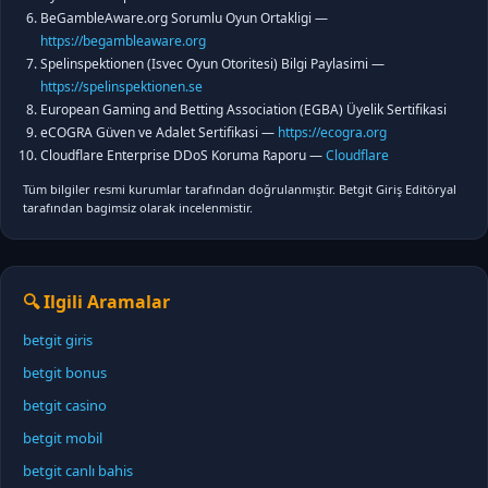
BeGambleAware.org Sorumlu Oyun Ortakligi —
https://begambleaware.org
Spelinspektionen (Isvec Oyun Otoritesi) Bilgi Paylasimi —
https://spelinspektionen.se
European Gaming and Betting Association (EGBA) Üyelik Sertifikasi
eCOGRA Güven ve Adalet Sertifikasi —
https://ecogra.org
Cloudflare Enterprise DDoS Koruma Raporu —
Cloudflare
Tüm bilgiler resmi kurumlar tarafından doğrulanmıştir. Betgit Giriş Editöryal
tarafından bagimsiz olarak incelenmistir.
🔍 Ilgili Aramalar
betgit giris
betgit bonus
betgit casino
betgit mobil
betgit canlı bahis