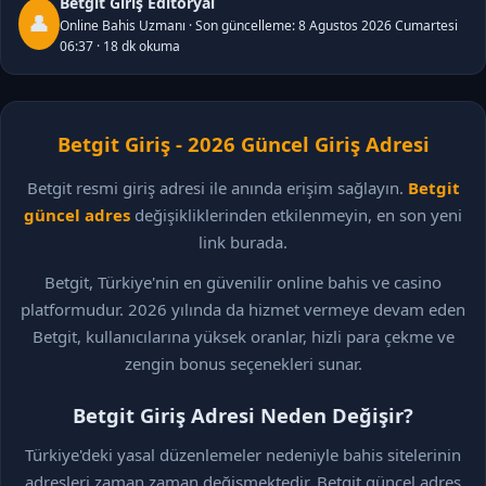
Betgit Giriş Editöryal
👤
Online Bahis Uzmanı · Son güncelleme: 8 Agustos 2026 Cumartesi
06:37 ·
18
dk okuma
Betgit Giriş - 2026 Güncel Giriş Adresi
Betgit resmi giriş adresi ile anında erişim sağlayın.
Betgit
güncel adres
değişikliklerinden etkilenmeyin, en son yeni
link burada.
Betgit, Türkiye'nin en güvenilir online bahis ve casino
platformudur. 2026 yılında da hizmet vermeye devam eden
Betgit, kullanıcılarına yüksek oranlar, hizli para çekme ve
zengin bonus seçenekleri sunar.
Betgit Giriş Adresi Neden Değişir?
Türkiye'deki yasal düzenlemeler nedeniyle bahis sitelerinin
adresleri zaman zaman değişmektedir. Betgit güncel adres