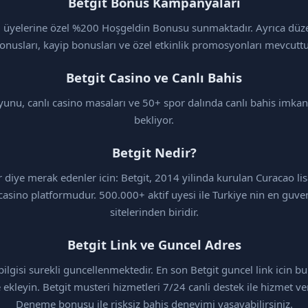
Betgit Bonus Kampanyaları
i üyelerine özel %200 Hoşgeldin Bonusu sunmaktadır. Ayrıca düze
onusları, kayip bonusları ve özel etkinlik promosyonları mevcuttu
Betgit Casino ve Canlı Bahis
unu, canlı casino masaları ve 50+ spor dalında canlı bahis imkanı 
bekliyor.
Betgit Nedir?
r diye merak edenler icin: Betgit, 2014 yilinda kurulan Curacao lis
casino platformudur. 500.000+ aktif uyesi ile Turkiye nin en guven
sitelerinden biridir.
Betgit Link ve Guncel Adres
 bilgisi surekli guncellenmektedir. En son Betgit guncel link icin bu
 ekleyin. Betgit musteri hizmetleri 7/24 canli destek ile hizmet v
Deneme bonusu ile risksiz bahis deneyimi yasayabilirsiniz.