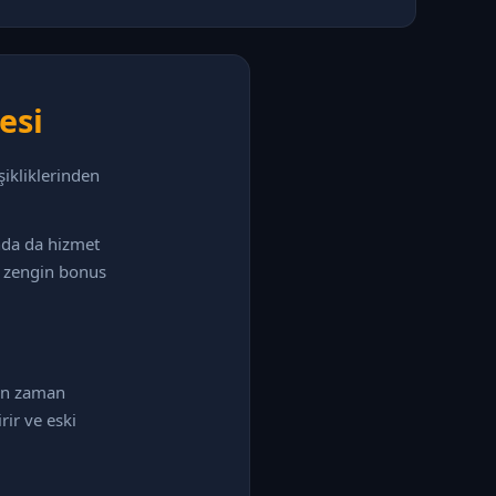
esi
ikliklerinden
ında da hizmet
e zengin bonus
man zaman
rir ve eski