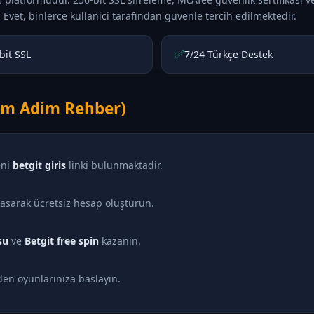
Evet, binlerce kullanici tarafından guvenle tercih edilmektedir.
✅
bit SSL
7/24 Türkçe Destek
Adim Adim Rehber)
eni
betgit giris
linki bulunmaktadir.
sarak ücretsiz hesap oluşturun.
su
ve
Betgit free spin
kazanin.
en oyunlarıniza baslayin.