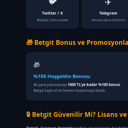
🐦
✈️
Twitter / X
Telegram
@betgit resmi hesabı
Aninda adres bildirimi
🎁 Betgit Bonus ve Promosyonla
🎁
%100 Hoşgeldin Bonusu
Ilk para yatırmaniza
1000 TL'ye kadar %100 bonus
.
Betgit kayit ol ve hemen kazanmaya basla.
🔒 Betgit Güvenilir Mi? Lisans v
Betgit, Curacao lisansina
sahip uluslararasi bir bahi