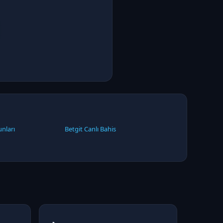
nları
Betgit Canlı Bahis