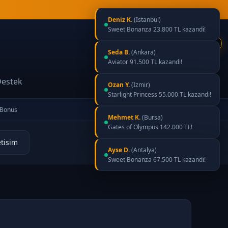
1311
kisi online
Destek
 Bonus
etisim