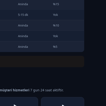
Aninda
%15
5-15 dk
Yok
Aninda
%10
Aninda
Yok
Aninda
%5
müşteri hizmetleri
7 gun 24 saat aktiftir.