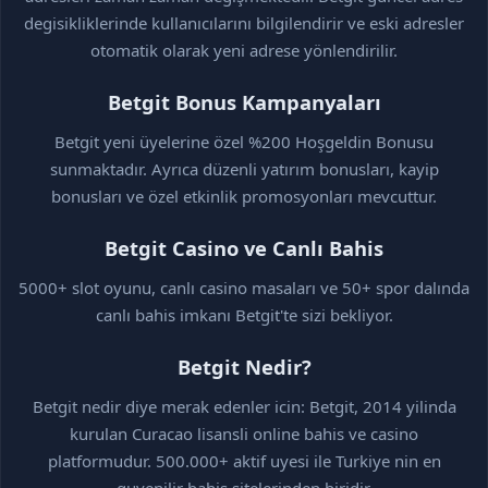
degisikliklerinde kullanıcılarını bilgilendirir ve eski adresler
otomatik olarak yeni adrese yönlendirilir.
Betgit Bonus Kampanyaları
Betgit yeni üyelerine özel %200 Hoşgeldin Bonusu
sunmaktadır. Ayrıca düzenli yatırım bonusları, kayip
bonusları ve özel etkinlik promosyonları mevcuttur.
Betgit Casino ve Canlı Bahis
5000+ slot oyunu, canlı casino masaları ve 50+ spor dalında
canlı bahis imkanı Betgit'te sizi bekliyor.
Betgit Nedir?
Betgit nedir diye merak edenler icin: Betgit, 2014 yilinda
kurulan Curacao lisansli online bahis ve casino
platformudur. 500.000+ aktif uyesi ile Turkiye nin en