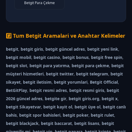
Betgit Para Çekme
#️⃣ Tum Betgit Aramalari ve Anahtar Kelimeler
betgit
,
betgit giris
,
betgit güncel adres
,
betgit yeni link
,
betgit mobil
,
betgit casino
,
betgit bonus
,
betgit free spin
,
betgit slot
,
betgit para yatırma
,
betgit para çekme
,
betgit
müşteri hizmetleri
,
betgit twitter
,
betgit telegram
,
betgit
sikayet
,
betgit iletisim
,
betgit yorumlari
,
Betgit Official
,
BetGitPlay
,
betgit resmi adres
,
betgit resmi giris
,
betgit
2026 güncel adres
,
betgite gir
,
betgit giris.org
,
betgit x
,
betgit Sikayetvar
,
betgit kayit ol
,
betgit üye ol
,
betgit canlı
bahis
,
betgit spor bahisleri
,
betgit poker
,
betgit rulet
,
betgit blackjack
,
betgit baccarat
,
betgit lisans
,
betgit
güvenilir mi
,
betgit vip
,
betgit papara
,
betgit kripto
,
betgit