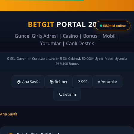
BETGIT
PORTAL 2026
1389
kisi online
Guncel Giriş Adresi | Casino | Bonus | Mobil |
Yorumlar | Canlı Destek
🔒 SSL Guvenli
✅ Curacao Lisansli
⚡ 5 DK Cekim
👤 50.000+ Uye
📱 Mobil Uyumlu
🎁 %100 Bonus
🏠 Ana Sayfa
📚 Rehber
❓ SSS
⭐ Yorumlar
📞 Iletisim
Ana Sayfa