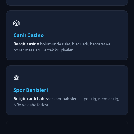
🎲
Canlı Casino
Betgit casino
bölümünde rulet, blackjack, baccarat ve
poker masaları. Gercek krupiyeler.
⚽
Spor Bahisleri
Betgit canlı bahis
ve spor bahisleri. Süper Lig, Premier Lig,
NBA ve daha fazlasi.