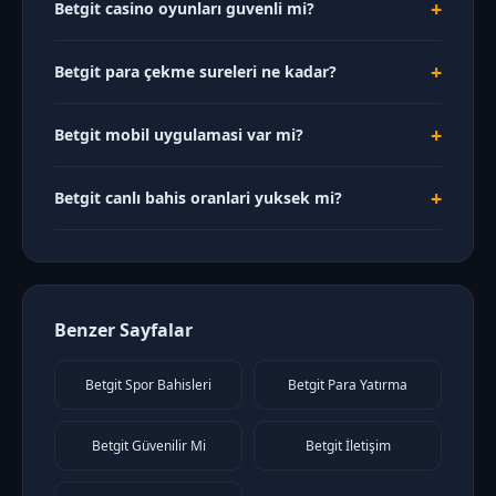
Betgit casino oyunları guvenli mi?
Betgit para çekme sureleri ne kadar?
Betgit mobil uygulamasi var mi?
Betgit canlı bahis oranlari yuksek mi?
Benzer Sayfalar
Betgit Spor Bahisleri
Betgit Para Yatırma
Betgit Güvenilir Mi
Betgit İletişim