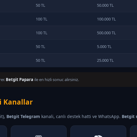
50 TL
50.000 TL
100 TL
100.000 TL
100 TL
500.000 TL
50 TL
5.000 TL
50 TL
25.000 TL
rer.
Betgit Papara
ile en hizli sonuc alirsiniz.
i Kanallar
t),
Betgit Telegram
kanali, canlı destek hatti ve WhatsApp.
Betgit 