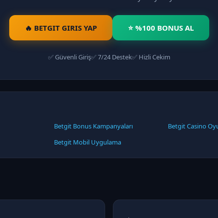
🔥 BETGIT GIRIS YAP
⭐ %100 BONUS AL
✅ Güvenli Giriş
✅ 7/24 Destek
✅ Hizli Cekim
Betgit Bonus Kampanyaları
Betgit Casino Oyu
Betgit Mobil Uygulama