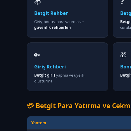
📚
❓
Betgit Rehber
Betg
Giriş, bonus, para yatırma ve
Betgi
guvenlik rehberleri
.
sorula
🔑
🎁
Giriş Rehberi
Bon
Betgit giris
yapma ve üyelik
Betgi
olusturma.
💳 Betgit Para Yatırma ve Cekm
Yontem