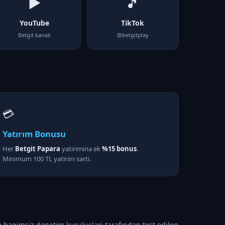
▶️
🎵
YouTube
TikTok
Betgit kanali
@betgitplay
💳
Yatırım Bonusu
Her
Betgit Papara
yatirimina ek
%15 bonus
.
Minimum 100 TL yatirim sarti.
ve bagimsiz denetim kuruluslari tarafından test edilen