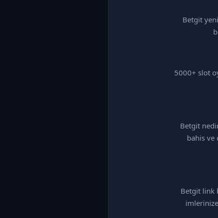
Betgit yen
b
5000+ slot oy
Betgit nedi
bahis ve 
Betgit link
imlerinize