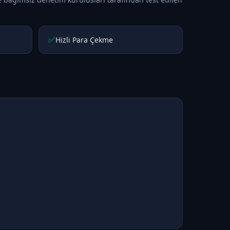
✅
Hizli Para Çekme