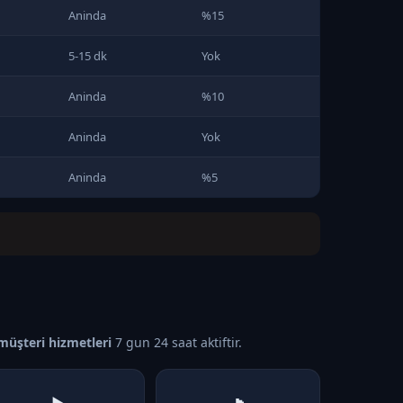
Aninda
%15
5-15 dk
Yok
Aninda
%10
Aninda
Yok
Aninda
%5
müşteri hizmetleri
7 gun 24 saat aktiftir.