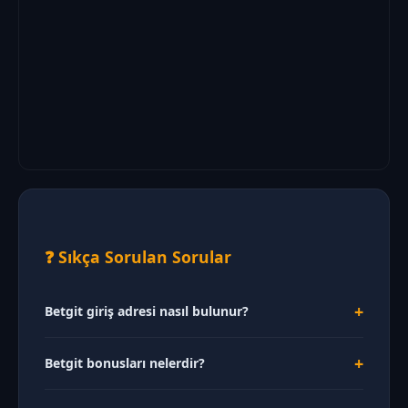
❓ Sıkça Sorulan Sorular
Betgit giriş adresi nasıl bulunur?
Betgit bonusları nelerdir?