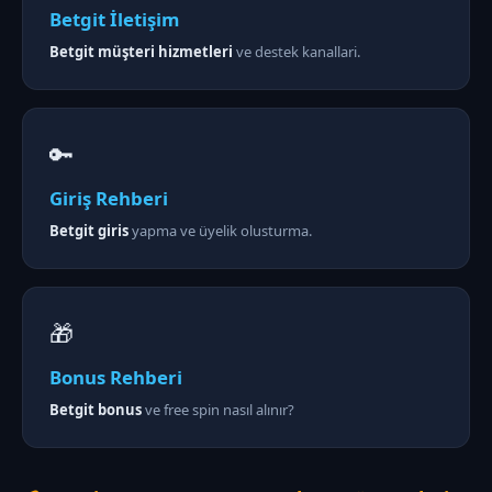
Betgit İletişim
Betgit müşteri hizmetleri
ve destek kanallari.
🔑
Giriş Rehberi
Betgit giris
yapma ve üyelik olusturma.
🎁
Bonus Rehberi
Betgit bonus
ve free spin nasıl alınır?