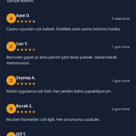
Tavsiye ederim.
Ayse D.
A
5 saat once
★★★★★
Casino oyunları cok kaliteli. Özellikle canlı casino bölümü harika.
Can Y.
C
1 gun once
★★★★☆
Bonuslar gayet iyi ama çevrim şartı biraz yuksek. Genel olarak
memnunum.
Zeynep A.
Z
1 gun once
★★★★★
Mobil uygulama cok hizli. Her yerden bahis yapabiliyorum.
Burak S.
B
2 gun once
★★★★★
Musteri hizmetleri cok ilgili. Her sorunumu cozduler.
Elif T.