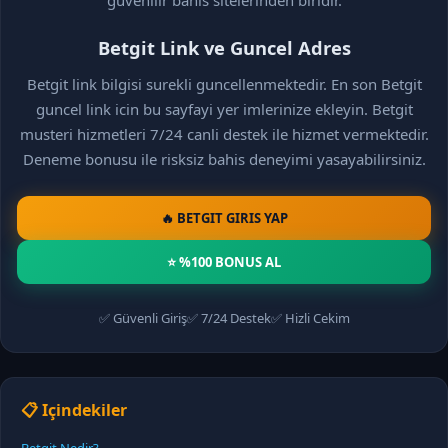
guvenilir bahis sitelerinden biridir.
Betgit Link ve Guncel Adres
Betgit link bilgisi surekli guncellenmektedir. En son Betgit
guncel link icin bu sayfayi yer imlerinize ekleyin. Betgit
musteri hizmetleri 7/24 canli destek ile hizmet vermektedir.
Deneme bonusu ile risksiz bahis deneyimi yasayabilirsiniz.
🔥 BETGIT GIRIS YAP
⭐ %100 BONUS AL
✅ Güvenli Giriş
✅ 7/24 Destek
✅ Hizli Cekim
📋 Içindekiler