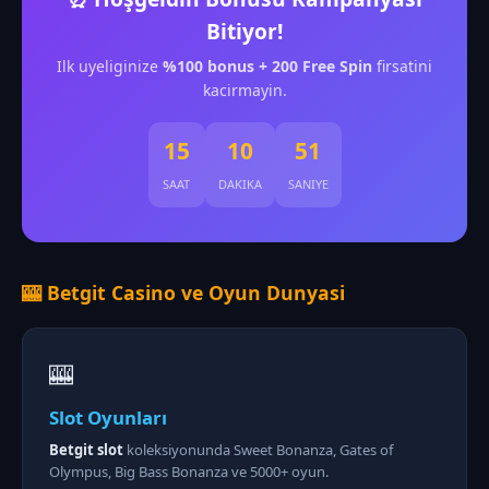
Bitiyor!
Ilk uyeliginize
%100 bonus + 200 Free Spin
firsatini
kacirmayin.
15
10
51
SAAT
DAKIKA
SANIYE
🎰 Betgit Casino ve Oyun Dunyasi
🎰
Slot Oyunları
Betgit slot
koleksiyonunda Sweet Bonanza, Gates of
Olympus, Big Bass Bonanza ve 5000+ oyun.