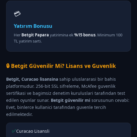
💳
Yatırım Bonusu
Her
Betgit Papara
yatirimina ek
%15 bonus
. Minimum 100
TL yatirim sarti.
🔒 Betgit Güvenilir Mi? Lisans ve Guvenlik
Betgit, Curacao lisansina
sahip uluslararasi bir bahis
platformudur. 256-bit SSL sifreleme, McAfee guvenlik
sertifikasi ve bagimsiz denetim kuruluslari tarafından test
edilen oyunlar sunar.
Betgit güvenilir mi
sorusunun cevabi:
Evet, binlerce kullanici tarafından guvenle tercih
edilmektedir.
✅
Curacao Lisansli