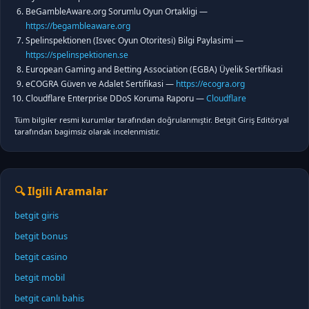
BeGambleAware.org Sorumlu Oyun Ortakligi —
https://begambleaware.org
Spelinspektionen (Isvec Oyun Otoritesi) Bilgi Paylasimi —
https://spelinspektionen.se
European Gaming and Betting Association (EGBA) Üyelik Sertifikasi
eCOGRA Güven ve Adalet Sertifikasi —
https://ecogra.org
Cloudflare Enterprise DDoS Koruma Raporu —
Cloudflare
Tüm bilgiler resmi kurumlar tarafından doğrulanmıştir. Betgit Giriş Editöryal
tarafından bagimsiz olarak incelenmistir.
🔍 Ilgili Aramalar
betgit giris
betgit bonus
betgit casino
betgit mobil
betgit canlı bahis