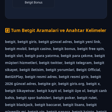
Betgit Bonus
#️⃣ Tum Betgit Aramalari ve Anahtar Kelimeler
betgit
,
betgit giris
,
betgit güncel adres
,
betgit yeni link
,
betgit mobil
,
betgit casino
,
betgit bonus
,
betgit free spin
,
betgit slot
,
betgit para yatırma
,
betgit para çekme
,
betgit
müşteri hizmetleri
,
betgit twitter
,
betgit telegram
,
betgit
sikayet
,
betgit iletisim
,
betgit yorumlari
,
Betgit Official
,
BetGitPlay
,
betgit resmi adres
,
betgit resmi giris
,
betgit
2026 güncel adres
,
betgite gir
,
betgit giris.org
,
betgit x
,
betgit Sikayetvar
,
betgit kayit ol
,
betgit üye ol
,
betgit canlı
bahis
,
betgit spor bahisleri
,
betgit poker
,
betgit rulet
,
betgit blackjack
,
betgit baccarat
,
betgit lisans
,
betgit
güvenilir mi
,
betgit vip
,
betgit papara
,
betgit kripto
,
betgit