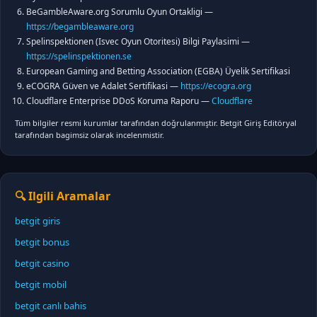
BeGambleAware.org Sorumlu Oyun Ortakligi —
https://begambleaware.org
Spelinspektionen (Isvec Oyun Otoritesi) Bilgi Paylasimi —
https://spelinspektionen.se
European Gaming and Betting Association (EGBA) Üyelik Sertifikasi
eCOGRA Güven ve Adalet Sertifikasi —
https://ecogra.org
Cloudflare Enterprise DDoS Koruma Raporu —
Cloudflare
Tüm bilgiler resmi kurumlar tarafından doğrulanmıştir. Betgit Giriş Editöryal
tarafından bagimsiz olarak incelenmistir.
🔍 Ilgili Aramalar
betgit giris
betgit bonus
betgit casino
betgit mobil
betgit canlı bahis