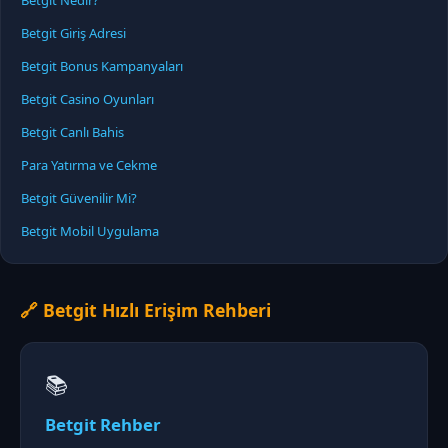
Betgit Nedir?
Betgit Giriş Adresi
Betgit Bonus Kampanyaları
Betgit Casino Oyunları
Betgit Canlı Bahis
Para Yatırma ve Cekme
Betgit Güvenilir Mi?
Betgit Mobil Uygulama
🔗 Betgit Hızlı Erişim Rehberi
📚
Betgit Rehber