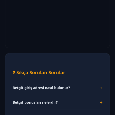
❓ Sıkça Sorulan Sorular
Betgit giriş adresi nasıl bulunur?
Betgit bonusları nelerdir?