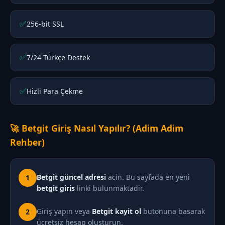
✅
256-bit SSL
✅
7/24 Türkçe Destek
✅
Hizli Para Çekme
🚀 Betgit Giriş Nasıl Yapılır? (Adim Adim
Rehber)
Betgit güncel adresi
acin. Bu sayfada en yeni
1
betgit giris
linki bulunmaktadir.
Giriş yapın veya
Betgit kayit ol
butonuna basarak
2
ücretsiz hesap oluşturun.