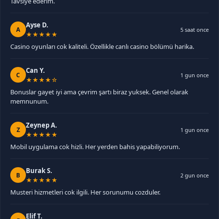
Tavsiye ederim.
Ayse D.
A
5 saat once
★★★★★
Casino oyunları cok kaliteli. Özellikle canlı casino bölümü harika.
Can Y.
C
1 gun once
★★★★☆
Bonuslar gayet iyi ama çevrim şartı biraz yuksek. Genel olarak
memnunum.
Zeynep A.
Z
1 gun once
★★★★★
Mobil uygulama cok hizli. Her yerden bahis yapabiliyorum.
Burak S.
B
2 gun once
★★★★★
Musteri hizmetleri cok ilgili. Her sorunumu cozduler.
Elif T.