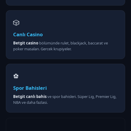
🎲
Canlı Casino
Betgit casino
bölümünde rulet, blackjack, baccarat ve
poker masaları. Gercek krupiyeler.
⚽
Spor Bahisleri
Betgit canlı bahis
ve spor bahisleri. Süper Lig, Premier Lig,
NBA ve daha fazlasi.