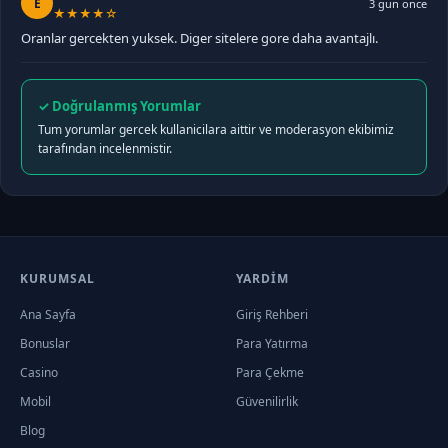
E
3 gun once
★★★★☆
Oranlar gercekten yuksek. Diger sitelere gore daha avantajlı.
✓ Doğrulanmış Yorumlar
Tum yorumlar gercek kullanicilara aittir ve moderasyon ekibimiz
tarafından incelenmistir.
KURUMSAL
YARDIM
Ana Sayfa
Giriş Rehberi
Bonuslar
Para Yatırma
Casino
Para Çekme
Mobil
Güvenilirlik
Blog