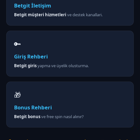
Betgit İletişim
Betgit müşteri hizmetleri
ve destek kanallari.
🔑
Giriş Rehberi
Betgit giris
yapma ve üyelik olusturma.
🎁
Bonus Rehberi
Betgit bonus
ve free spin nasıl alınır?