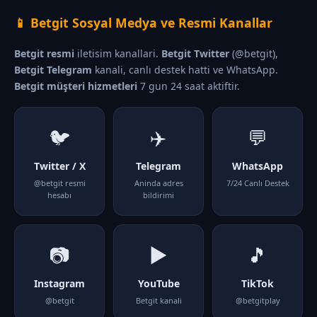
📱 Betgit Sosyal Medya ve Resmi Kanallar
Betgit resmi
iletisim kanallari.
Betgit Twitter
(@betgit),
Betgit Telegram
kanali, canlı destek hatti ve WhatsApp.
Betgit müşteri hizmetleri
7 gun 24 saat aktiftir.
🐦
✈️
💬
Twitter / X
Telegram
WhatsApp
@betgit resmi
Aninda adres
7/24 Canlı Destek
hesabı
bildirimi
📷
▶️
🎵
Instagram
YouTube
TikTok
@betgit
Betgit kanali
@betgitplay