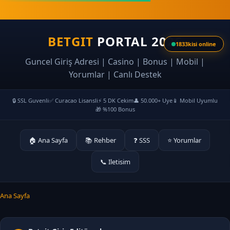
BETGIT
PORTAL 2026
1833
kisi online
Guncel Giriş Adresi | Casino | Bonus | Mobil |
Yorumlar | Canlı Destek
🔒 SSL Guvenli
✅ Curacao Lisansli
⚡ 5 DK Cekim
👤 50.000+ Uye
📱 Mobil Uyumlu
🎁 %100 Bonus
🏠 Ana Sayfa
📚 Rehber
❓ SSS
⭐ Yorumlar
📞 Iletisim
Ana Sayfa