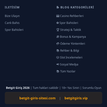
ILETISIM
📝 BLOG KATEGORILERI
Bize Ulaşın
🎰 Casino Rehberleri
Canlı Bahis
⚽ Spor Bahisleri
Spor Bahisleri
🏆 Strateji & Taktik
🎁 Bonus & Kampanya
💳 Ödeme Yöntemleri
📚 Rehber & Bilgi
🎲 Slot İncelemeleri
📢 Sosyal Medya
📚 Tüm Yazılar
Betgit Giriş 2026
| Tum haklari saklidir | 18+ Yas Siniri | Sorumlu Oyun
betgit-giris-sitesi.com
betgitgiris.vip
|