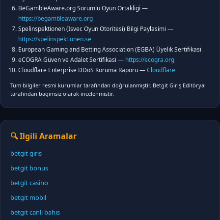
BeGambleAware.org Sorumlu Oyun Ortakligi —
https://begambleaware.org
Spelinspektionen (Isvec Oyun Otoritesi) Bilgi Paylasimi —
https://spelinspektionen.se
European Gaming and Betting Association (EGBA) Üyelik Sertifikasi
eCOGRA Güven ve Adalet Sertifikasi —
https://ecogra.org
Cloudflare Enterprise DDoS Koruma Raporu —
Cloudflare
Tüm bilgiler resmi kurumlar tarafından doğrulanmıştir. Betgit Giriş Editöryal
tarafından bagimsiz olarak incelenmistir.
🔍 Ilgili Aramalar
betgit giris
betgit bonus
betgit casino
betgit mobil
betgit canlı bahis