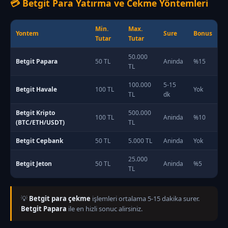
💳 Betgit Para Yatırma ve Cekme Yöntemleri
Min.
Max.
Yontem
Sure
Bonus
Tutar
Tutar
50.000
Betgit Papara
50 TL
Aninda
%15
TL
100.000
5-15
Betgit Havale
100 TL
Yok
TL
dk
Betgit Kripto
500.000
100 TL
Aninda
%10
(BTC/ETH/USDT)
TL
Betgit Cepbank
50 TL
5.000 TL
Aninda
Yok
25.000
Betgit Jeton
50 TL
Aninda
%5
TL
💡
Betgit para çekme
işlemleri ortalama 5-15 dakika surer.
Betgit Papara
ile en hizli sonuc alirsiniz.