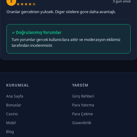
E
3 gun once
★★★★☆
Oranlar gercekten yuksek. Diger sitelere gore daha avantajlı.
✓ Doğrulanmış Yorumlar
Tum yorumlar gercek kullanicilara aittir ve moderasyon ekibimiz
tarafından incelenmistir.
KURUMSAL
YARDIM
Ana Sayfa
Giriş Rehberi
Bonuslar
Para Yatırma
Casino
Para Çekme
Mobil
Güvenilirlik
Blog