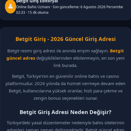
Betgit Giriş Editöryal
👤
Online Bahis Uzmanı · Son güncelleme: 6 Agustos 2026 Persembe
02:33 ·
15
dk okuma
Betgit Giriş - 2026 Güncel Giriş Adresi
Betgit resmi giriş adresi ile anında erişim sağlayın.
Betgit
güncel adres
değişikliklerinden etkilenmeyin, en son yeni
link burada.
Betgit, Türkiye'nin en güvenilir online bahis ve casino
platformudur. 2026 yılında da hizmet vermeye devam eden
Betgit, kullanıcılarına yüksek oranlar, hizli para çekme ve
zengin bonus seçenekleri sunar.
Betgit Giriş Adresi Neden Değişir?
Türkiye'deki yasal düzenlemeler nedeniyle bahis sitelerinin
adresleri zaman zaman değişmektedir. Betgit güncel adres