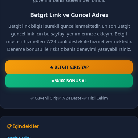
guvenilir bahis sitelerinden biridir.
Betgit Link ve Guncel Adres
Betgit link bilgisi surekli guncellenmektedir. En son Betgit
guncel link icin bu sayfayi yer imlerinize ekleyin. Betgit
musteri hizmetleri 7/24 canli destek ile hizmet vermektedir.
Deneme bonusu ile risksiz bahis deneyimi yasayabilirsiniz.
🔥 BETGIT GIRIS YAP
⭐ %100 BONUS AL
✅ Güvenli Giriş
✅ 7/24 Destek
✅ Hizli Cekim
📋 Içindekiler