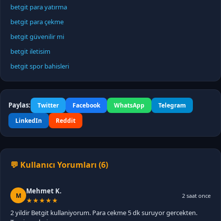
betgit para yatırma
betgit para çekme
betgit güvenilir mi
betgit iletisim
betgit spor bahisleri
Paylas:
Twitter
Facebook
WhatsApp
Telegram
LinkedIn
Reddit
💬 Kullanıcı Yorumları (6)
Mehmet K.
M
2 saat once
★★★★★
2 yildir Betgit kullaniyorum. Para cekme 5 dk suruyor gercekten.