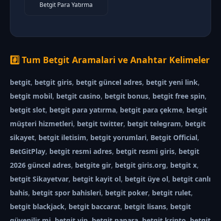
Betgit Para Yatırma
#️⃣ Tum Betgit Aramalari ve Anahtar Kelimeler
betgit
,
betgit giris
,
betgit güncel adres
,
betgit yeni link
,
betgit mobil
,
betgit casino
,
betgit bonus
,
betgit free spin
,
betgit slot
,
betgit para yatırma
,
betgit para çekme
,
betgit
müşteri hizmetleri
,
betgit twitter
,
betgit telegram
,
betgit
sikayet
,
betgit iletisim
,
betgit yorumlari
,
Betgit Official
,
BetGitPlay
,
betgit resmi adres
,
betgit resmi giris
,
betgit
2026 güncel adres
,
betgite gir
,
betgit giris.org
,
betgit x
,
betgit Sikayetvar
,
betgit kayit ol
,
betgit üye ol
,
betgit canlı
bahis
,
betgit spor bahisleri
,
betgit poker
,
betgit rulet
,
betgit blackjack
,
betgit baccarat
,
betgit lisans
,
betgit
güvenilir mi
,
betgit vip
,
betgit papara
,
betgit kripto
,
betgit