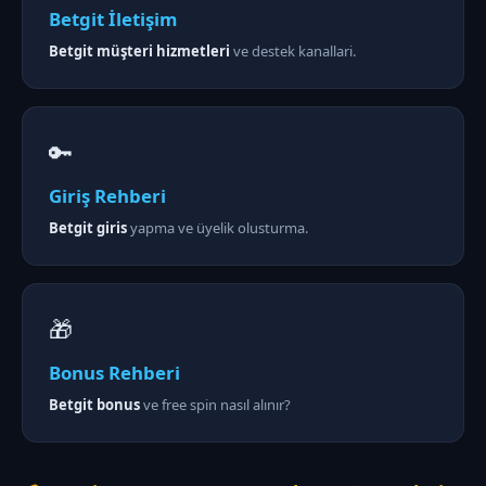
Betgit İletişim
Betgit müşteri hizmetleri
ve destek kanallari.
🔑
Giriş Rehberi
Betgit giris
yapma ve üyelik olusturma.
🎁
Bonus Rehberi
Betgit bonus
ve free spin nasıl alınır?