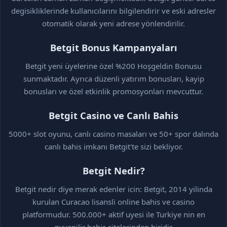
degisikliklerinde kullanıcılarını bilgilendirir ve eski adresler
otomatik olarak yeni adrese yönlendirilir.
Betgit Bonus Kampanyaları
Betgit yeni üyelerine özel %200 Hoşgeldin Bonusu
sunmaktadır. Ayrıca düzenli yatırım bonusları, kayip
bonusları ve özel etkinlik promosyonları mevcuttur.
Betgit Casino ve Canlı Bahis
5000+ slot oyunu, canlı casino masaları ve 50+ spor dalında
canlı bahis imkanı Betgit'te sizi bekliyor.
Betgit Nedir?
Betgit nedir diye merak edenler icin: Betgit, 2014 yilinda
kurulan Curacao lisansli online bahis ve casino
platformudur. 500.000+ aktif uyesi ile Turkiye nin en