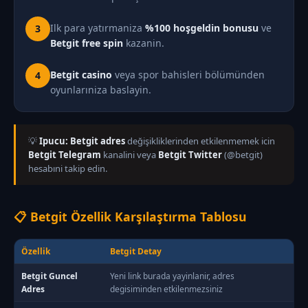
Ilk para yatırmaniza
%100 hoşgeldin bonusu
ve
3
Betgit free spin
kazanin.
Betgit casino
veya spor bahisleri bölümünden
4
oyunlarıniza baslayin.
💡
Ipucu:
Betgit adres
değişikliklerinden etkilenmemek icin
Betgit Telegram
kanalini veya
Betgit Twitter
(@betgit)
hesabıni takip edin.
📋 Betgit Özellik Karşılaştırma Tablosu
Özellik
Betgit Detay
Betgit Guncel
Yeni link burada yayinlanir, adres
Adres
degisiminden etkilenmezsiniz