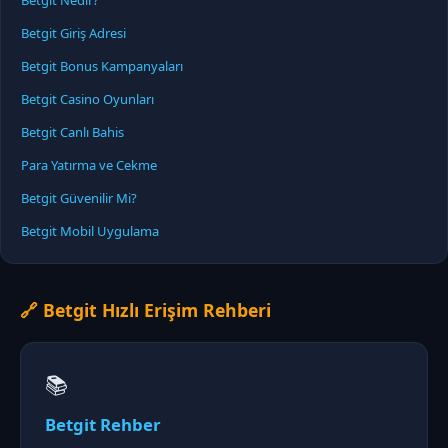
Betgit Nedir?
Betgit Giriş Adresi
Betgit Bonus Kampanyaları
Betgit Casino Oyunları
Betgit Canlı Bahis
Para Yatırma ve Cekme
Betgit Güvenilir Mi?
Betgit Mobil Uygulama
🔗 Betgit Hızlı Erişim Rehberi
📚
Betgit Rehber