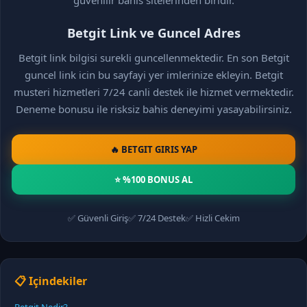
guvenilir bahis sitelerinden biridir.
Betgit Link ve Guncel Adres
Betgit link bilgisi surekli guncellenmektedir. En son Betgit
guncel link icin bu sayfayi yer imlerinize ekleyin. Betgit
musteri hizmetleri 7/24 canli destek ile hizmet vermektedir.
Deneme bonusu ile risksiz bahis deneyimi yasayabilirsiniz.
🔥 BETGIT GIRIS YAP
⭐ %100 BONUS AL
✅ Güvenli Giriş
✅ 7/24 Destek
✅ Hizli Cekim
📋 Içindekiler