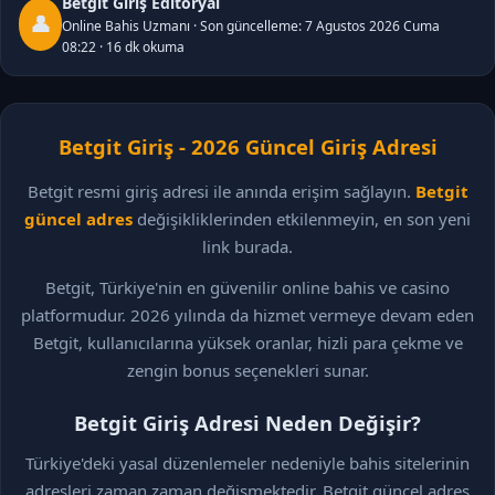
Betgit Giriş Editöryal
👤
Online Bahis Uzmanı · Son güncelleme: 7 Agustos 2026 Cuma
08:22 ·
16
dk okuma
Betgit Giriş - 2026 Güncel Giriş Adresi
Betgit resmi giriş adresi ile anında erişim sağlayın.
Betgit
güncel adres
değişikliklerinden etkilenmeyin, en son yeni
link burada.
Betgit, Türkiye'nin en güvenilir online bahis ve casino
platformudur. 2026 yılında da hizmet vermeye devam eden
Betgit, kullanıcılarına yüksek oranlar, hizli para çekme ve
zengin bonus seçenekleri sunar.
Betgit Giriş Adresi Neden Değişir?
Türkiye'deki yasal düzenlemeler nedeniyle bahis sitelerinin
adresleri zaman zaman değişmektedir. Betgit güncel adres