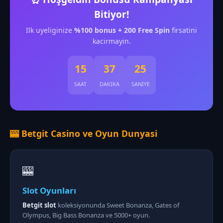
Bitiyor!
Ilk uyeliginize
%100 bonus + 200 Free Spin
firsatini
kacirmayin.
15
37
24
SAAT
DAKIKA
SANIYE
🎰 Betgit Casino ve Oyun Dunyasi
🎰
Slot Oyunları
Betgit slot
koleksiyonunda Sweet Bonanza, Gates of
Olympus, Big Bass Bonanza ve 5000+ oyun.