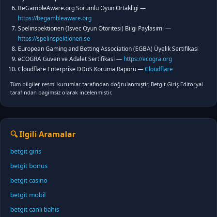
BeGambleAware.org Sorumlu Oyun Ortakligi —
https://begambleaware.org
Spelinspektionen (Isvec Oyun Otoritesi) Bilgi Paylasimi —
https://spelinspektionen.se
European Gaming and Betting Association (EGBA) Üyelik Sertifikasi
eCOGRA Güven ve Adalet Sertifikasi —
https://ecogra.org
Cloudflare Enterprise DDoS Koruma Raporu —
Cloudflare
Tüm bilgiler resmi kurumlar tarafından doğrulanmıştir. Betgit Giriş Editöryal
tarafından bagimsiz olarak incelenmistir.
🔍 Ilgili Aramalar
betgit giris
betgit bonus
betgit casino
betgit mobil
betgit canlı bahis