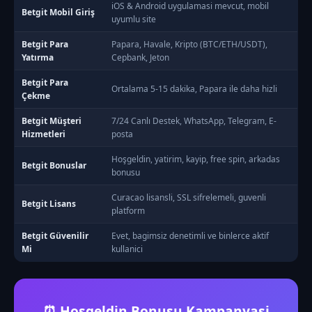
iOS & Android uygulamasi mevcut, mobil
Betgit Mobil Giriş
uyumlu site
Betgit Para
Papara, Havale, Kripto (BTC/ETH/USDT),
Yatırma
Cepbank, Jeton
Betgit Para
Ortalama 5-15 dakika, Papara ile daha hizli
Çekme
Betgit Müşteri
7/24 Canlı Destek, WhatsApp, Telegram, E-
Hizmetleri
posta
Hoşgeldin, yatirim, kayip, free spin, arkadas
Betgit Bonuslar
bonusu
Curacao lisansli, SSL sifrelemeli, guvenli
Betgit Lisans
platform
Betgit Güvenilir
Evet, bagimsiz denetimli ve binlerce aktif
Mi
kullanici
⏰ Hoşgeldin Bonusu Kampanyasi