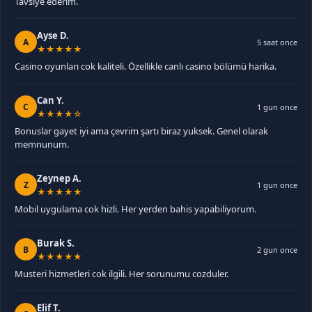
Tavsiye ederim.
Ayse D.
A
5 saat once
★★★★★
Casino oyunları cok kaliteli. Özellikle canlı casino bölümü harika.
Can Y.
C
1 gun once
★★★★☆
Bonuslar gayet iyi ama çevrim şartı biraz yuksek. Genel olarak
memnunum.
Zeynep A.
Z
1 gun once
★★★★★
Mobil uygulama cok hizli. Her yerden bahis yapabiliyorum.
Burak S.
B
2 gun once
★★★★★
Musteri hizmetleri cok ilgili. Her sorunumu cozduler.
Elif T.