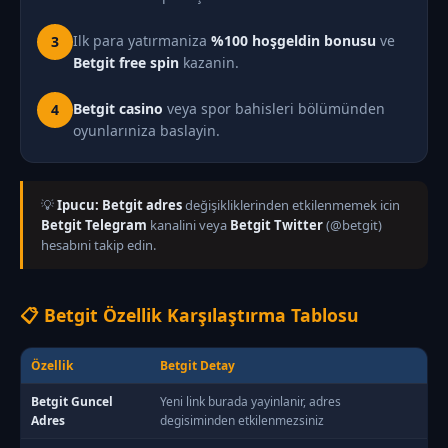
Ilk para yatırmaniza
%100 hoşgeldin bonusu
ve
3
Betgit free spin
kazanin.
Betgit casino
veya spor bahisleri bölümünden
4
oyunlarıniza baslayin.
💡
Ipucu:
Betgit adres
değişikliklerinden etkilenmemek icin
Betgit Telegram
kanalini veya
Betgit Twitter
(@betgit)
hesabıni takip edin.
📋 Betgit Özellik Karşılaştırma Tablosu
Özellik
Betgit Detay
Betgit Guncel
Yeni link burada yayinlanir, adres
Adres
degisiminden etkilenmezsiniz