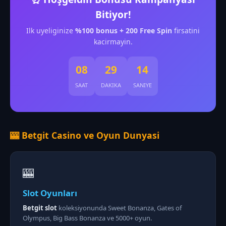
Bitiyor!
Ilk uyeliginize
%100 bonus + 200 Free Spin
firsatini
kacirmayin.
08
29
14
SAAT
DAKIKA
SANIYE
🎰 Betgit Casino ve Oyun Dunyasi
🎰
Slot Oyunları
Betgit slot
koleksiyonunda Sweet Bonanza, Gates of
Olympus, Big Bass Bonanza ve 5000+ oyun.