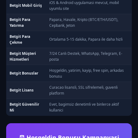
iOS & Android uygulamasi mevcut, mobil
Betgit Mobil Giriş
uyumlu site
Betgit Para
Papara, Havale, Kripto (BTC/ETH/USDT),
Yatırma
Cepbank, Jeton
Betgit Para
Ortalama 5-15 dakika, Papara ile daha hizli
Çekme
Betgit Müşteri
7/24 Canlı Destek, WhatsApp, Telegram, E-
Hizmetleri
posta
Hoşgeldin, yatirim, kayip, free spin, arkadas
Betgit Bonuslar
bonusu
Curacao lisansli, SSL sifrelemeli, guvenli
Betgit Lisans
platform
Betgit Güvenilir
Evet, bagimsiz denetimli ve binlerce aktif
Mi
kullanici
⏰ Hoşgeldin Bonusu Kampanyasi