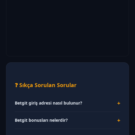
❓ Sıkça Sorulan Sorular
Betgit giriş adresi nasıl bulunur?
Betgit bonusları nelerdir?