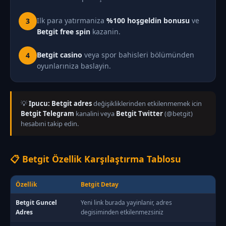
Ilk para yatırmaniza
%100 hoşgeldin bonusu
ve
3
Betgit free spin
kazanin.
Betgit casino
veya spor bahisleri bölümünden
4
oyunlarıniza baslayin.
💡
Ipucu:
Betgit adres
değişikliklerinden etkilenmemek icin
Betgit Telegram
kanalini veya
Betgit Twitter
(@betgit)
hesabıni takip edin.
📋 Betgit Özellik Karşılaştırma Tablosu
Özellik
Betgit Detay
Betgit Guncel
Yeni link burada yayinlanir, adres
Adres
degisiminden etkilenmezsiniz