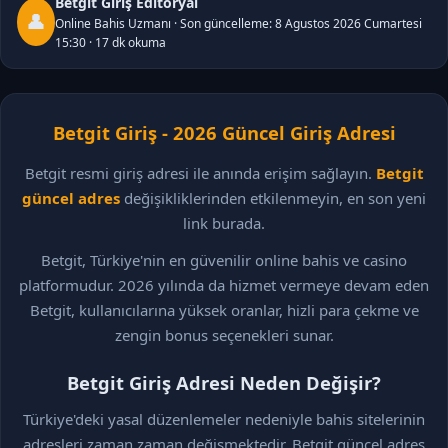
Betgit Giriş Editöryal
👤
Online Bahis Uzmanı · Son güncelleme: 8 Agustos 2026 Cumartesi
15:30 ·
17
dk okuma
Betgit Giriş - 2026 Güncel Giriş Adresi
Betgit resmi giriş adresi ile anında erişim sağlayın.
Betgit
güncel adres
değişikliklerinden etkilenmeyin, en son yeni
link burada.
Betgit, Türkiye'nin en güvenilir online bahis ve casino
platformudur. 2026 yılında da hizmet vermeye devam eden
Betgit, kullanıcılarına yüksek oranlar, hizli para çekme ve
zengin bonus seçenekleri sunar.
Betgit Giriş Adresi Neden Değişir?
Türkiye'deki yasal düzenlemeler nedeniyle bahis sitelerinin
adresleri zaman zaman değişmektedir. Betgit güncel adres