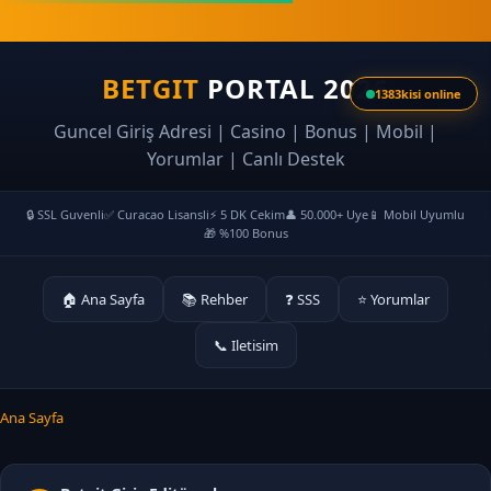
BETGIT
PORTAL 2026
1383
kisi online
Guncel Giriş Adresi | Casino | Bonus | Mobil |
Yorumlar | Canlı Destek
🔒 SSL Guvenli
✅ Curacao Lisansli
⚡ 5 DK Cekim
👤 50.000+ Uye
📱 Mobil Uyumlu
🎁 %100 Bonus
🏠 Ana Sayfa
📚 Rehber
❓ SSS
⭐ Yorumlar
📞 Iletisim
Ana Sayfa