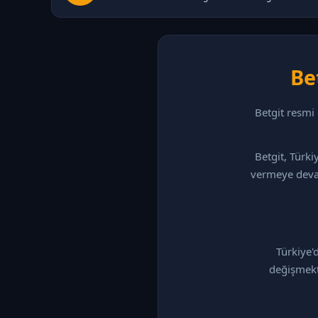
Be
Betgit resmi 
Betgit, Türki
vermeye devam
Türkiye'
değişmekte