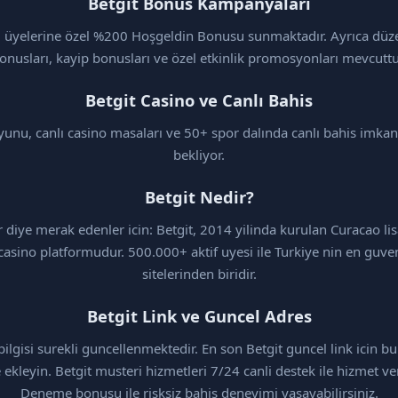
Betgit Bonus Kampanyaları
i üyelerine özel %200 Hoşgeldin Bonusu sunmaktadır. Ayrıca düze
onusları, kayip bonusları ve özel etkinlik promosyonları mevcuttu
Betgit Casino ve Canlı Bahis
unu, canlı casino masaları ve 50+ spor dalında canlı bahis imkanı 
bekliyor.
Betgit Nedir?
r diye merak edenler icin: Betgit, 2014 yilinda kurulan Curacao lis
casino platformudur. 500.000+ aktif uyesi ile Turkiye nin en guven
sitelerinden biridir.
Betgit Link ve Guncel Adres
 bilgisi surekli guncellenmektedir. En son Betgit guncel link icin bu
 ekleyin. Betgit musteri hizmetleri 7/24 canli destek ile hizmet v
Deneme bonusu ile risksiz bahis deneyimi yasayabilirsiniz.