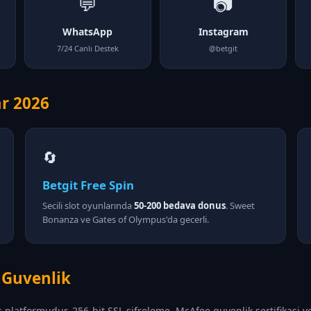
💬
📷
WhatsApp
Instagram
7/24 Canlı Destek
@betgit
r 2026
🔄
Betgit Free Spin
Secili slot oyunlarında
50-200 bedava donus
. Sweet
Bonanza ve Gates of Olympus'da gecerli.
e Guvenlik
s platformudur. 256-bit SSL sifreleme, McAfee guvenlik sertifikasi 