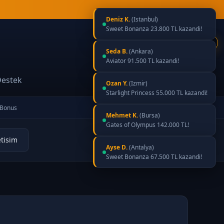
1774
kisi online
Destek
 Bonus
etisim