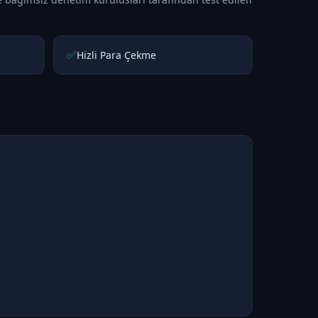
✅
Hizli Para Çekme