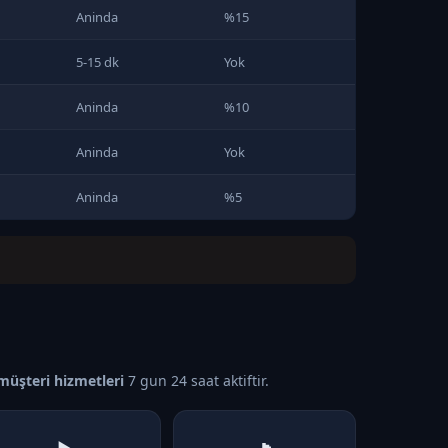
Aninda
%15
5-15 dk
Yok
Aninda
%10
Aninda
Yok
Aninda
%5
müşteri hizmetleri
7 gun 24 saat aktiftir.