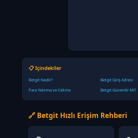
📋 Içindekiler
Betgit Nedir?
Betgit Giriş Adresi
Para Yatırma ve Cekme
Betgit Güvenilir Mi?
🔗 Betgit Hızlı Erişim Rehberi