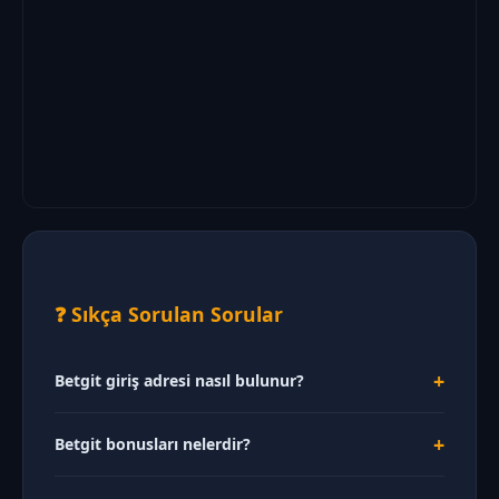
❓ Sıkça Sorulan Sorular
Betgit giriş adresi nasıl bulunur?
Betgit bonusları nelerdir?