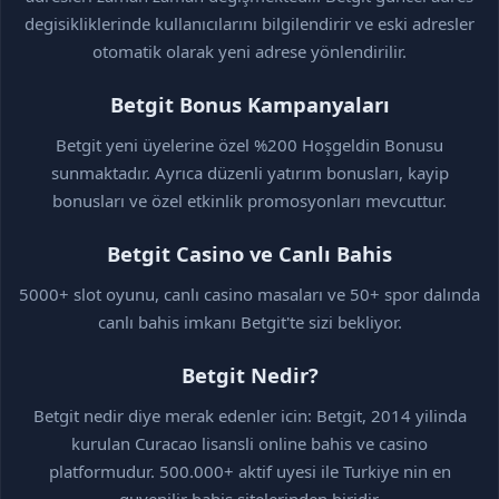
degisikliklerinde kullanıcılarını bilgilendirir ve eski adresler
otomatik olarak yeni adrese yönlendirilir.
Betgit Bonus Kampanyaları
Betgit yeni üyelerine özel %200 Hoşgeldin Bonusu
sunmaktadır. Ayrıca düzenli yatırım bonusları, kayip
bonusları ve özel etkinlik promosyonları mevcuttur.
Betgit Casino ve Canlı Bahis
5000+ slot oyunu, canlı casino masaları ve 50+ spor dalında
canlı bahis imkanı Betgit'te sizi bekliyor.
Betgit Nedir?
Betgit nedir diye merak edenler icin: Betgit, 2014 yilinda
kurulan Curacao lisansli online bahis ve casino
platformudur. 500.000+ aktif uyesi ile Turkiye nin en