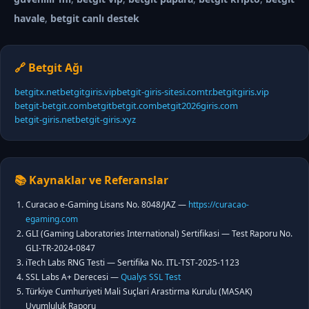
havale
,
betgit canlı destek
🔗 Betgit Ağı
betgitx.net
betgitgiris.vip
betgit-giris-sitesi.com
tr.betgitgiris.vip
betgit-betgit.com
betgitbetgit.com
betgit2026giris.com
betgit-giris.net
betgit-giris.xyz
📚 Kaynaklar ve Referanslar
Curacao e-Gaming Lisans No. 8048/JAZ —
https://curacao-
egaming.com
GLI (Gaming Laboratories International) Sertifikasi — Test Raporu No.
GLI-TR-2024-0847
iTech Labs RNG Testi — Sertifika No. ITL-TST-2025-1123
SSL Labs A+ Derecesi —
Qualys SSL Test
Türkiye Cumhuriyeti Mali Suçlari Arastirma Kurulu (MASAK)
Uyumluluk Raporu