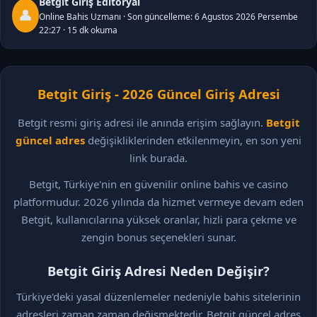
Betgit Giriş Editöryal
👤
Online Bahis Uzmanı · Son güncelleme: 6 Agustos 2026 Persembe
22:27 ·
15
dk okuma
Betgit Giriş - 2026 Güncel Giriş Adresi
Betgit resmi giriş adresi ile anında erişim sağlayın.
Betgit
güncel adres
değişikliklerinden etkilenmeyin, en son yeni
link burada.
Betgit, Türkiye'nin en güvenilir online bahis ve casino
platformudur. 2026 yılında da hizmet vermeye devam eden
Betgit, kullanıcılarına yüksek oranlar, hizli para çekme ve
zengin bonus seçenekleri sunar.
Betgit Giriş Adresi Neden Değişir?
Türkiye'deki yasal düzenlemeler nedeniyle bahis sitelerinin
adresleri zaman zaman değişmektedir. Betgit güncel adres