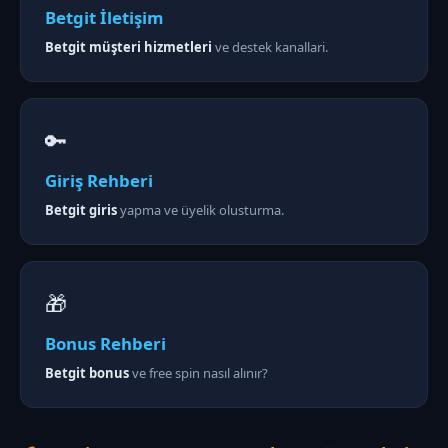
Betgit İletişim
Betgit müşteri hizmetleri
ve destek kanallari.
🔑
Giriş Rehberi
Betgit giris
yapma ve üyelik olusturma.
🎁
Bonus Rehberi
Betgit bonus
ve free spin nasıl alınır?