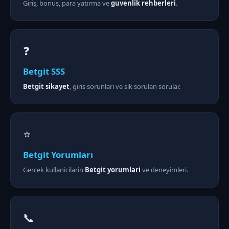
Giriş, bonus, para yatırma ve
guvenlik rehberleri
.
❓
Betgit SSS
Betgit sikayet
, giris sorunlari ve sik sorulan sorular.
⭐
Betgit Yorumları
Gercek kullanicilarin
Betgit yorumlari
ve deneyimleri.
📞