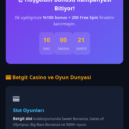
Bitiyor!
Ilk uyeliginize
%100 bonus + 200 Free Spin
firsatini
kacirmayin.
10
00
20
SAAT
DAKIKA
SANIYE
🎰 Betgit Casino ve Oyun Dunyasi
🎰
Slot Oyunları
Betgit slot
koleksiyonunda Sweet Bonanza, Gates of
Olympus, Big Bass Bonanza ve 5000+ oyun.