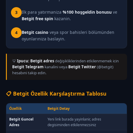
Ilk para yatırmaniza
%100 hoşgeldin bonusu
ve
3
Betgit free spin
kazanin.
Betgit casino
veya spor bahisleri bölümünden
4
oyunlarıniza baslayin.
💡
Ipucu:
Betgit adres
değişikliklerinden etkilenmemek icin
Betgit Telegram
kanalini veya
Betgit Twitter
(@betgit)
hesabıni takip edin.
📋 Betgit Özellik Karşılaştırma Tablosu
Özellik
Betgit Detay
Betgit Guncel
Yeni link burada yayinlanir, adres
Adres
degisiminden etkilenmezsiniz