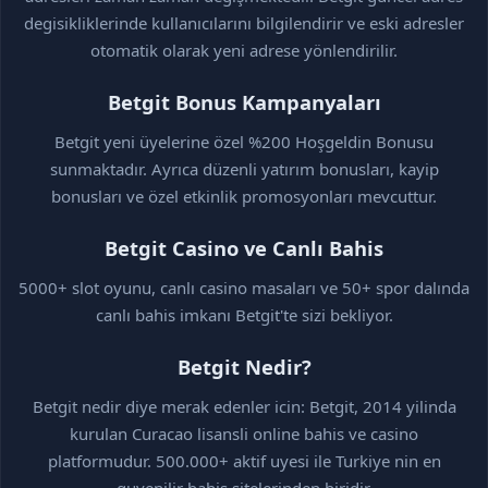
degisikliklerinde kullanıcılarını bilgilendirir ve eski adresler
otomatik olarak yeni adrese yönlendirilir.
Betgit Bonus Kampanyaları
Betgit yeni üyelerine özel %200 Hoşgeldin Bonusu
sunmaktadır. Ayrıca düzenli yatırım bonusları, kayip
bonusları ve özel etkinlik promosyonları mevcuttur.
Betgit Casino ve Canlı Bahis
5000+ slot oyunu, canlı casino masaları ve 50+ spor dalında
canlı bahis imkanı Betgit'te sizi bekliyor.
Betgit Nedir?
Betgit nedir diye merak edenler icin: Betgit, 2014 yilinda
kurulan Curacao lisansli online bahis ve casino
platformudur. 500.000+ aktif uyesi ile Turkiye nin en