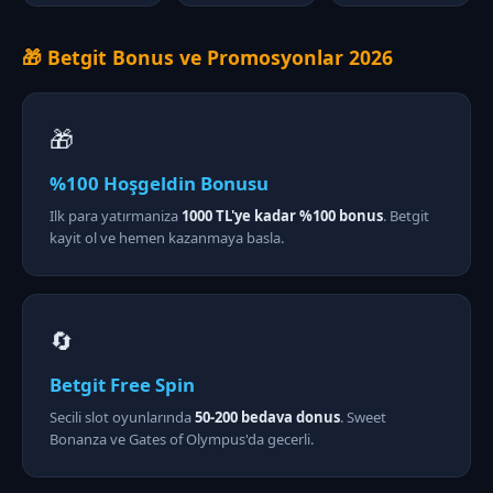
🎁 Betgit Bonus ve Promosyonlar 2026
🎁
%100 Hoşgeldin Bonusu
Ilk para yatırmaniza
1000 TL'ye kadar %100 bonus
. Betgit
kayit ol ve hemen kazanmaya basla.
🔄
Betgit Free Spin
Secili slot oyunlarında
50-200 bedava donus
. Sweet
Bonanza ve Gates of Olympus'da gecerli.