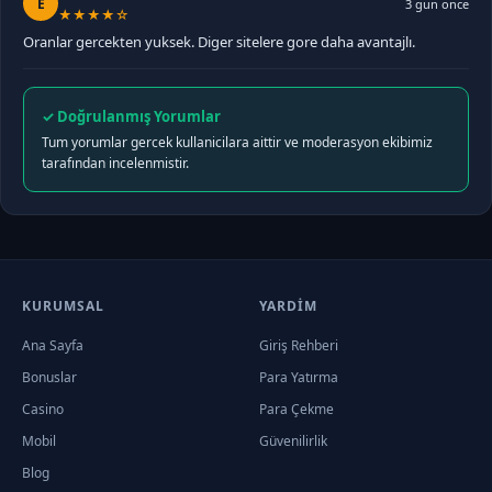
E
3 gun once
★★★★☆
Oranlar gercekten yuksek. Diger sitelere gore daha avantajlı.
✓ Doğrulanmış Yorumlar
Tum yorumlar gercek kullanicilara aittir ve moderasyon ekibimiz
tarafından incelenmistir.
KURUMSAL
YARDIM
Ana Sayfa
Giriş Rehberi
Bonuslar
Para Yatırma
Casino
Para Çekme
Mobil
Güvenilirlik
Blog