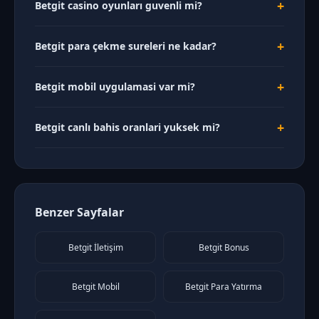
Betgit casino oyunları guvenli mi?
Betgit para çekme sureleri ne kadar?
Betgit mobil uygulamasi var mi?
Betgit canlı bahis oranlari yuksek mi?
Benzer Sayfalar
Betgit İletişim
Betgit Bonus
Betgit Mobil
Betgit Para Yatırma