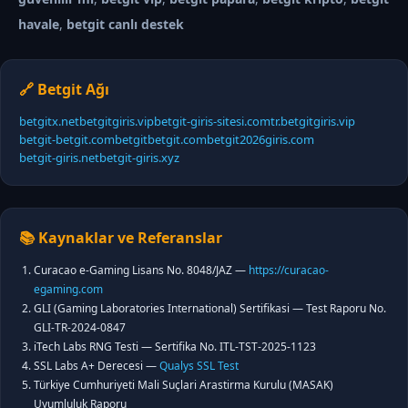
havale
,
betgit canlı destek
🔗 Betgit Ağı
betgitx.net
betgitgiris.vip
betgit-giris-sitesi.com
tr.betgitgiris.vip
betgit-betgit.com
betgitbetgit.com
betgit2026giris.com
betgit-giris.net
betgit-giris.xyz
📚 Kaynaklar ve Referanslar
Curacao e-Gaming Lisans No. 8048/JAZ —
https://curacao-
egaming.com
GLI (Gaming Laboratories International) Sertifikasi — Test Raporu No.
GLI-TR-2024-0847
iTech Labs RNG Testi — Sertifika No. ITL-TST-2025-1123
SSL Labs A+ Derecesi —
Qualys SSL Test
Türkiye Cumhuriyeti Mali Suçlari Arastirma Kurulu (MASAK)
Uyumluluk Raporu