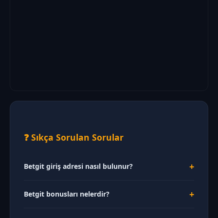
❓ Sıkça Sorulan Sorular
Betgit giriş adresi nasıl bulunur?
Betgit bonusları nelerdir?