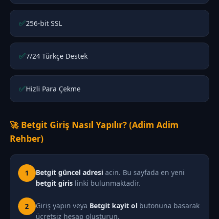
✅
256-bit SSL
✅
7/24 Türkçe Destek
✅
Hizli Para Çekme
🚀 Betgit Giriş Nasıl Yapılır? (Adim Adim
Rehber)
Betgit güncel adresi
acin. Bu sayfada en yeni
1
betgit giris
linki bulunmaktadir.
Giriş yapın veya
Betgit kayit ol
butonuna basarak
2
ücretsiz hesap oluşturun.