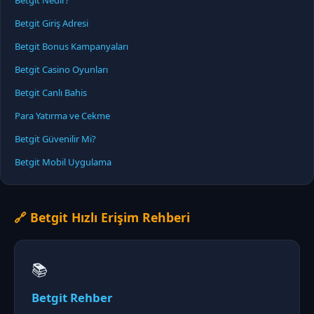
Betgit Nedir?
Betgit Giriş Adresi
Betgit Bonus Kampanyaları
Betgit Casino Oyunları
Betgit Canlı Bahis
Para Yatırma ve Cekme
Betgit Güvenilir Mi?
Betgit Mobil Uygulama
🔗 Betgit Hızlı Erişim Rehberi
📚
Betgit Rehber