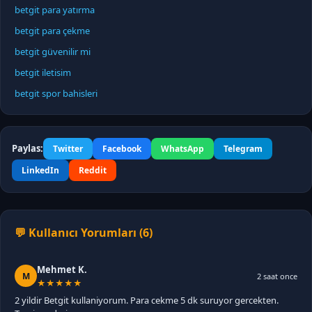
betgit para yatırma
betgit para çekme
betgit güvenilir mi
betgit iletisim
betgit spor bahisleri
Paylas:
Twitter
Facebook
WhatsApp
Telegram
LinkedIn
Reddit
💬 Kullanıcı Yorumları (6)
Mehmet K.
M
2 saat once
★★★★★
2 yildir Betgit kullaniyorum. Para cekme 5 dk suruyor gercekten.