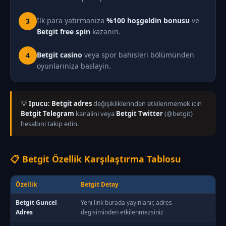
Ilk para yatırmaniza
%100 hoşgeldin bonusu
ve
3
Betgit free spin
kazanin.
Betgit casino
veya spor bahisleri bölümünden
4
oyunlarıniza baslayin.
💡
Ipucu:
Betgit adres
değişikliklerinden etkilenmemek icin
Betgit Telegram
kanalini veya
Betgit Twitter
(@betgit)
hesabıni takip edin.
📋 Betgit Özellik Karşılaştırma Tablosu
Özellik
Betgit Detay
Betgit Guncel
Yeni link burada yayinlanir, adres
Adres
degisiminden etkilenmezsiniz