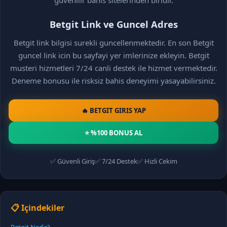
guvenilir bahis sitelerinden biridir.
Betgit Link ve Guncel Adres
Betgit link bilgisi surekli guncellenmektedir. En son Betgit
guncel link icin bu sayfayi yer imlerinize ekleyin. Betgit
musteri hizmetleri 7/24 canli destek ile hizmet vermektedir.
Deneme bonusu ile risksiz bahis deneyimi yasayabilirsiniz.
🔥 BETGIT GIRIS YAP
⭐ %100 BONUS AL
✅ Güvenli Giriş
✅ 7/24 Destek
✅ Hizli Cekim
📋 Içindekiler