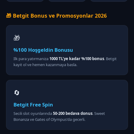
🎁 Betgit Bonus ve Promosyonlar 2026
🎁
%100 Hoşgeldin Bonusu
Ilk para yatırmaniza
1000 TL'ye kadar %100 bonus
. Betgit
kayit ol ve hemen kazanmaya basla.
🔄
Betgit Free Spin
Secili slot oyunlarında
50-200 bedava donus
. Sweet
Bonanza ve Gates of Olympus'da gecerli.