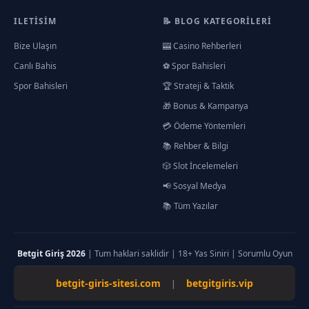
ILETISIM
📝 BLOG KATEGORILERI
Bize Ulaşın
🎰 Casino Rehberleri
Canlı Bahis
⚽ Spor Bahisleri
Spor Bahisleri
🏆 Strateji & Taktik
🎁 Bonus & Kampanya
💳 Ödeme Yöntemleri
📚 Rehber & Bilgi
🎲 Slot İncelemeleri
📢 Sosyal Medya
📚 Tüm Yazılar
Betgit Giriş 2026
| Tum haklari saklidir | 18+ Yas Siniri | Sorumlu Oyun
betgit-giris-sitesi.com
betgitgiris.vip
|