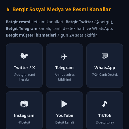
📱 Betgit Sosyal Medya ve Resmi Kanallar
Betgit resmi
iletisim kanallari.
Betgit Twitter
(@betgit),
Betgit Telegram
kanali, canlı destek hatti ve WhatsApp.
Betgit müşteri hizmetleri
7 gun 24 saat aktiftir.
🐦
✈️
💬
Twitter / X
Telegram
WhatsApp
@betgit resmi
Aninda adres
7/24 Canlı Destek
hesabı
bildirimi
📷
▶️
🎵
Instagram
YouTube
TikTok
@betgit
Betgit kanali
@betgitplay