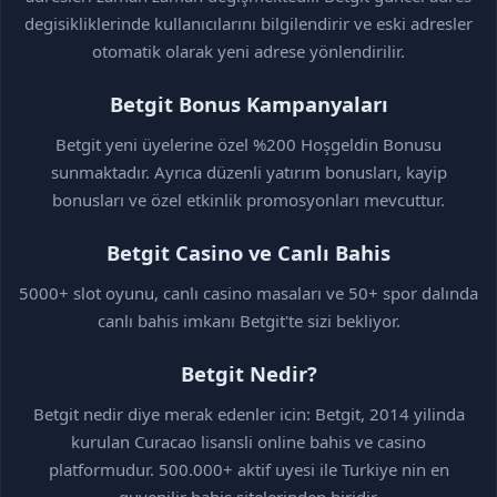
degisikliklerinde kullanıcılarını bilgilendirir ve eski adresler
otomatik olarak yeni adrese yönlendirilir.
Betgit Bonus Kampanyaları
Betgit yeni üyelerine özel %200 Hoşgeldin Bonusu
sunmaktadır. Ayrıca düzenli yatırım bonusları, kayip
bonusları ve özel etkinlik promosyonları mevcuttur.
Betgit Casino ve Canlı Bahis
5000+ slot oyunu, canlı casino masaları ve 50+ spor dalında
canlı bahis imkanı Betgit'te sizi bekliyor.
Betgit Nedir?
Betgit nedir diye merak edenler icin: Betgit, 2014 yilinda
kurulan Curacao lisansli online bahis ve casino
platformudur. 500.000+ aktif uyesi ile Turkiye nin en