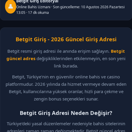
Betgit Giriş Editöryal
👤
Online Bahis Uzmanı · Son güncelleme: 10 Agustos 2026 Pazartesi
13:05 ·
17
dk okuma
Betgit Giriş - 2026 Güncel Giriş Adresi
Betgit resmi giriş adresi ile anında erişim sağlayın.
Betgit
güncel adres
değişikliklerinden etkilenmeyin, en son yeni
link burada.
Betgit, Türkiye'nin en güvenilir online bahis ve casino
platformudur. 2026 yılında da hizmet vermeye devam eden
Betgit, kullanıcılarına yüksek oranlar, hizli para çekme ve
zengin bonus seçenekleri sunar.
Betgit Giriş Adresi Neden Değişir?
Türkiye'deki yasal düzenlemeler nedeniyle bahis sitelerinin
adresleri zaman zaman değişmektedir. Betgit güncel adres