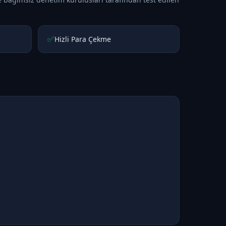
✅
Hizli Para Çekme