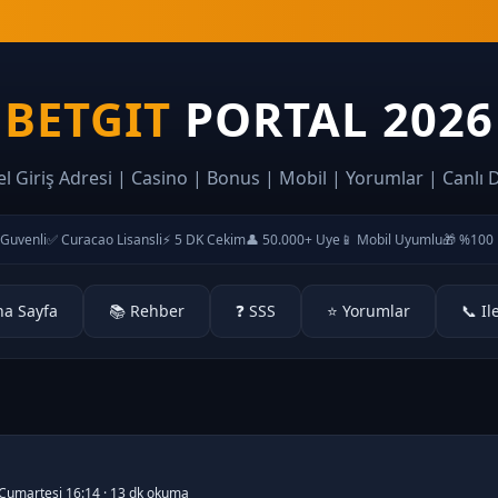
BETGIT
PORTAL 2026
l Giriş Adresi | Casino | Bonus | Mobil | Yorumlar | Canlı 
 Guvenli
✅ Curacao Lisansli
⚡ 5 DK Cekim
👤 50.000+ Uye
📱 Mobil Uyumlu
🎁 %100
na Sayfa
📚 Rehber
❓ SSS
⭐ Yorumlar
📞 Il
Cumartesi 16:14 ·
13
dk okuma