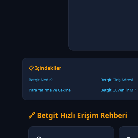
📋 Içindekiler
Betgit Nedir?
Betgit Giriş Adresi
Para Yatırma ve Cekme
Betgit Güvenilir Mi?
🔗 Betgit Hızlı Erişim Rehberi