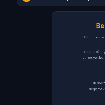
Be
Betgit resmi 
Betgit, Türki
vermeye devam
Türkiye'
değişmekte