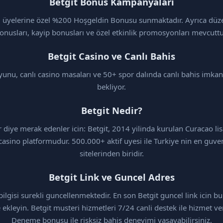
Betgit Bonus Kampanyaları
i üyelerine özel %200 Hoşgeldin Bonusu sunmaktadır. Ayrıca düze
onusları, kayip bonusları ve özel etkinlik promosyonları mevcuttu
Betgit Casino ve Canlı Bahis
unu, canlı casino masaları ve 50+ spor dalında canlı bahis imkanı 
bekliyor.
Betgit Nedir?
r diye merak edenler icin: Betgit, 2014 yilinda kurulan Curacao lis
casino platformudur. 500.000+ aktif uyesi ile Turkiye nin en guven
sitelerinden biridir.
Betgit Link ve Guncel Adres
 bilgisi surekli guncellenmektedir. En son Betgit guncel link icin bu
 ekleyin. Betgit musteri hizmetleri 7/24 canli destek ile hizmet v
Deneme bonusu ile risksiz bahis deneyimi yasayabilirsiniz.