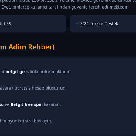
Evet, binlerce kullanici tarafından guvenle tercih edilmektedir.
✅
bit SSL
7/24 Türkçe Destek
Adim Adim Rehber)
eni
betgit giris
linki bulunmaktadir.
sarak ücretsiz hesap oluşturun.
su
ve
Betgit free spin
kazanin.
en oyunlarıniza baslayin.