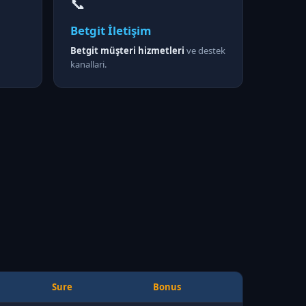
📞
Betgit İletişim
Betgit müşteri hizmetleri
ve destek
kanallari.
Sure
Bonus