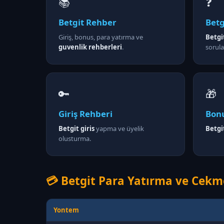
📚
❓
Betgit Rehber
Betg
Giriş, bonus, para yatırma ve
Betgi
guvenlik rehberleri
.
sorula
🔑
🎁
Giriş Rehberi
Bon
Betgit giris
yapma ve üyelik
Betgi
olusturma.
💳 Betgit Para Yatırma ve Cekm
Yontem