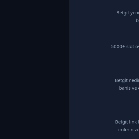
Betgit yen
b
5000+ slot oy
Betgit nedi
bahis ve 
Betgit link
imlerinize