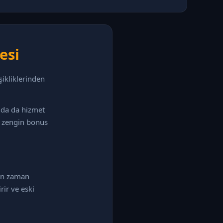
esi
ikliklerinden
ında da hizmet
e zengin bonus
man zaman
rir ve eski