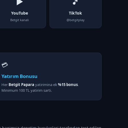
▶️
🎵
YouTube
TikTok
Betgit kanali
@betgitplay
💳
Yatırım Bonusu
Her
Betgit Papara
yatirimina ek
%15 bonus
.
Minimum 100 TL yatirim sarti.
ve bagimsiz denetim kuruluslari tarafından test edilen