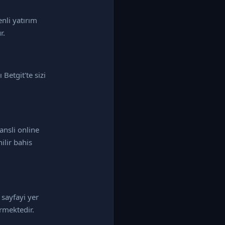
nli yatırım
r.
Betgit'te sizi
ansli online
ilir bahis
 sayfayi yer
ermektedir.