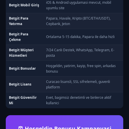
iOS & Android uygulamasi mevcut, mobil
Betgit Mobil Giriş
uyumlu site
Betgit Para
Papara, Havale, Kripto (BTC/ETH/USDT),
Yatırma
Cepbank, Jeton
Betgit Para
Ortalama 5-15 dakika, Papara ile daha hizli
Çekme
Betgit Müşteri
7/24 Canlı Destek, WhatsApp, Telegram, E-
Hizmetleri
posta
Hoşgeldin, yatirim, kayip, free spin, arkadas
Betgit Bonuslar
bonusu
Curacao lisansli, SSL sifrelemeli, guvenli
Betgit Lisans
platform
Betgit Güvenilir
Evet, bagimsiz denetimli ve binlerce aktif
Mi
kullanici
⏰ Hoşgeldin Bonusu Kampanyasi