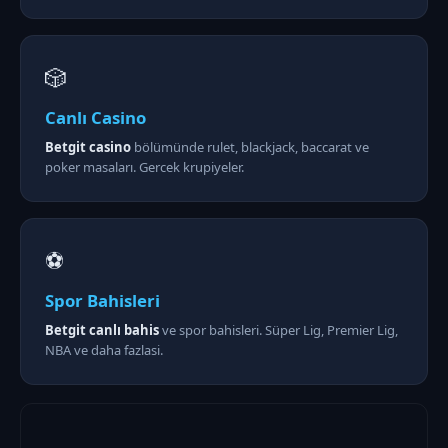
🎲
Canlı Casino
Betgit casino
bölümünde rulet, blackjack, baccarat ve
poker masaları. Gercek krupiyeler.
⚽
Spor Bahisleri
Betgit canlı bahis
ve spor bahisleri. Süper Lig, Premier Lig,
NBA ve daha fazlasi.