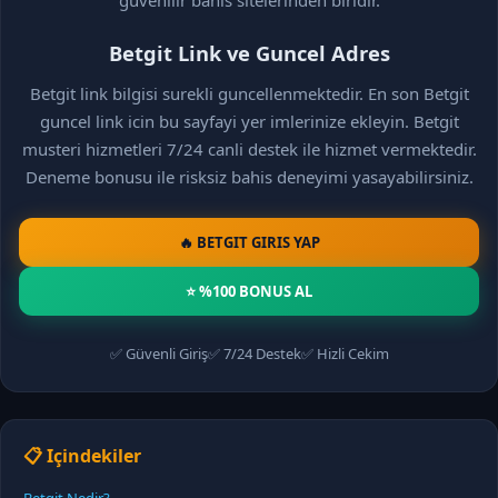
guvenilir bahis sitelerinden biridir.
Betgit Link ve Guncel Adres
Betgit link bilgisi surekli guncellenmektedir. En son Betgit
guncel link icin bu sayfayi yer imlerinize ekleyin. Betgit
musteri hizmetleri 7/24 canli destek ile hizmet vermektedir.
Deneme bonusu ile risksiz bahis deneyimi yasayabilirsiniz.
🔥 BETGIT GIRIS YAP
⭐ %100 BONUS AL
✅ Güvenli Giriş
✅ 7/24 Destek
✅ Hizli Cekim
📋 Içindekiler