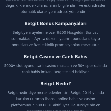
degisikliklerinde kullanıcılarını bilgilendirir ve eski adresler
otomatik olarak yeni adrese yönlendirilir.
Betgit Bonus Kampanyaları
Betgit yeni üyelerine özel %200 Hoşgeldin Bonusu
sunmaktadır. Ayrıca düzenli yatırım bonusları, kayip
bonusları ve özel etkinlik promosyonları mevcuttur.
Betgit Casino ve Canlı Bahis
5000+ slot oyunu, canlı casino masaları ve 50+ spor dalında
canlı bahis imkanı Betgit'te sizi bekliyor.
Betgit Nedir?
Betgit nedir diye merak edenler icin: Betgit, 2014 yilinda
kurulan Curacao lisansli online bahis ve casino
platformudur. 500.000+ aktif uyesi ile Turkiye nin en