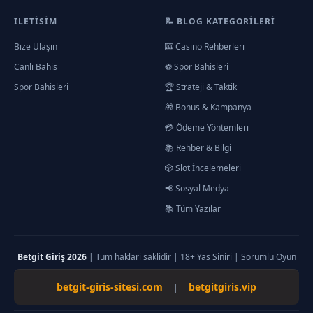
ILETISIM
📝 BLOG KATEGORILERI
Bize Ulaşın
🎰 Casino Rehberleri
Canlı Bahis
⚽ Spor Bahisleri
Spor Bahisleri
🏆 Strateji & Taktik
🎁 Bonus & Kampanya
💳 Ödeme Yöntemleri
📚 Rehber & Bilgi
🎲 Slot İncelemeleri
📢 Sosyal Medya
📚 Tüm Yazılar
Betgit Giriş 2026
| Tum haklari saklidir | 18+ Yas Siniri | Sorumlu Oyun
betgit-giris-sitesi.com
betgitgiris.vip
|