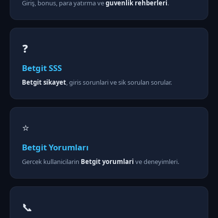
Giriş, bonus, para yatırma ve
guvenlik rehberleri
.
❓
Betgit SSS
Betgit sikayet
, giris sorunlari ve sik sorulan sorular.
⭐
Betgit Yorumları
Gercek kullanicilarin
Betgit yorumlari
ve deneyimleri.
📞