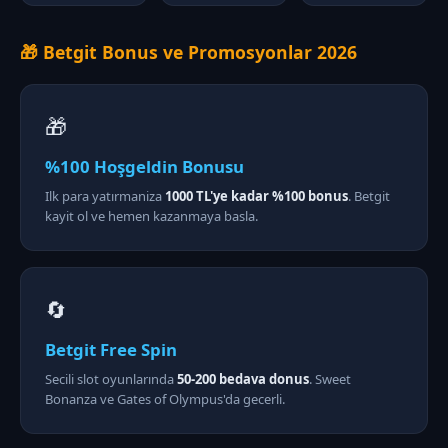
🎁 Betgit Bonus ve Promosyonlar 2026
🎁
%100 Hoşgeldin Bonusu
Ilk para yatırmaniza
1000 TL'ye kadar %100 bonus
. Betgit
kayit ol ve hemen kazanmaya basla.
🔄
Betgit Free Spin
Secili slot oyunlarında
50-200 bedava donus
. Sweet
Bonanza ve Gates of Olympus'da gecerli.