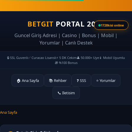
BETGIT
PORTAL 2026
1728
kisi online
Guncel Giriş Adresi | Casino | Bonus | Mobil |
Yorumlar | Canlı Destek
🔒 SSL Guvenli
✅ Curacao Lisansli
⚡ 5 DK Cekim
👤 50.000+ Uye
📱 Mobil Uyumlu
🎁 %100 Bonus
🏠 Ana Sayfa
📚 Rehber
❓ SSS
⭐ Yorumlar
📞 Iletisim
Ana Sayfa