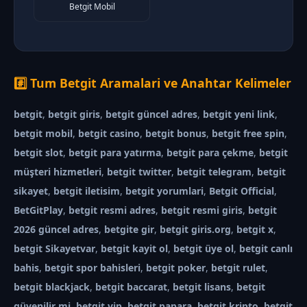
Betgit Mobil
#️⃣ Tum Betgit Aramalari ve Anahtar Kelimeler
betgit
,
betgit giris
,
betgit güncel adres
,
betgit yeni link
,
betgit mobil
,
betgit casino
,
betgit bonus
,
betgit free spin
,
betgit slot
,
betgit para yatırma
,
betgit para çekme
,
betgit
müşteri hizmetleri
,
betgit twitter
,
betgit telegram
,
betgit
sikayet
,
betgit iletisim
,
betgit yorumlari
,
Betgit Official
,
BetGitPlay
,
betgit resmi adres
,
betgit resmi giris
,
betgit
2026 güncel adres
,
betgite gir
,
betgit giris.org
,
betgit x
,
betgit Sikayetvar
,
betgit kayit ol
,
betgit üye ol
,
betgit canlı
bahis
,
betgit spor bahisleri
,
betgit poker
,
betgit rulet
,
betgit blackjack
,
betgit baccarat
,
betgit lisans
,
betgit
güvenilir mi
,
betgit vip
,
betgit papara
,
betgit kripto
,
betgit