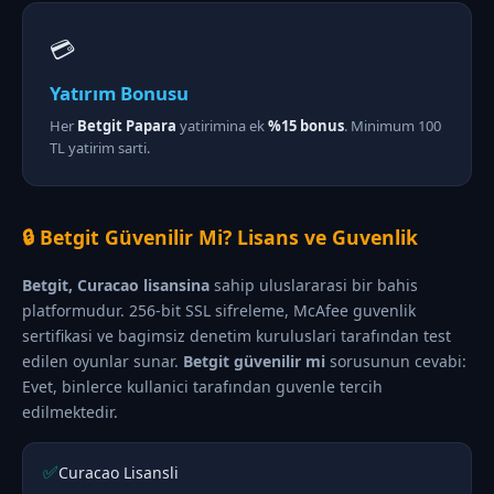
💳
Yatırım Bonusu
Her
Betgit Papara
yatirimina ek
%15 bonus
. Minimum 100
TL yatirim sarti.
🔒 Betgit Güvenilir Mi? Lisans ve Guvenlik
Betgit, Curacao lisansina
sahip uluslararasi bir bahis
platformudur. 256-bit SSL sifreleme, McAfee guvenlik
sertifikasi ve bagimsiz denetim kuruluslari tarafından test
edilen oyunlar sunar.
Betgit güvenilir mi
sorusunun cevabi:
Evet, binlerce kullanici tarafından guvenle tercih
edilmektedir.
✅
Curacao Lisansli