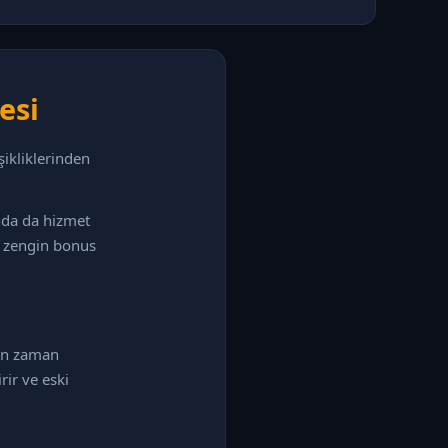
esi
ikliklerinden
ında da hizmet
e zengin bonus
man zaman
rir ve eski