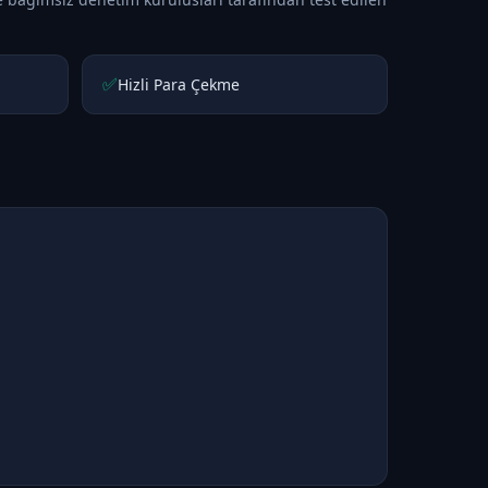
✅
Hizli Para Çekme