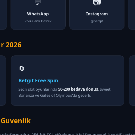
💬
📷
WhatsApp
Instagram
7/24 Canlı Destek
@betgit
r 2026
🔄
Betgit Free Spin
Secili slot oyunlarında
50-200 bedava donus
. Sweet
Bonanza ve Gates of Olympus'da gecerli.
e Guvenlik
s platformudur. 256-bit SSL sifreleme, McAfee guvenlik sertifikasi 