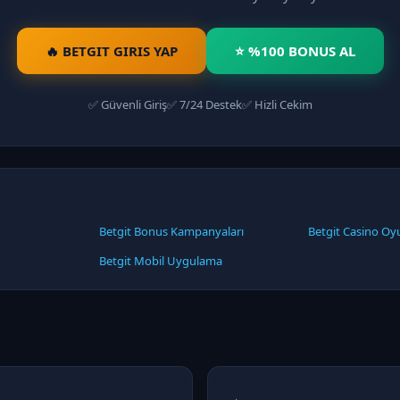
🔥 BETGIT GIRIS YAP
⭐ %100 BONUS AL
✅ Güvenli Giriş
✅ 7/24 Destek
✅ Hizli Cekim
Betgit Bonus Kampanyaları
Betgit Casino Oyu
Betgit Mobil Uygulama