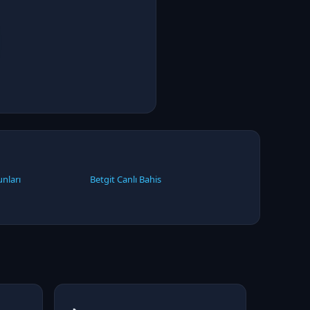
nları
Betgit Canlı Bahis