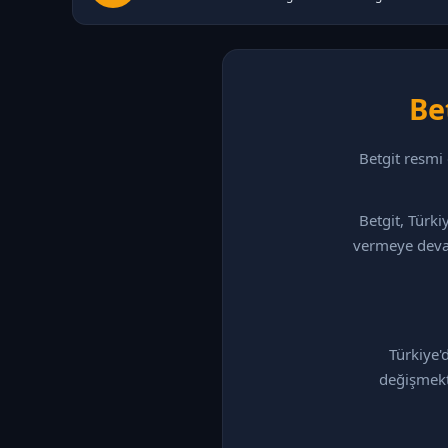
Be
Betgit resmi 
Betgit, Türki
vermeye devam
Türkiye'
değişmekte