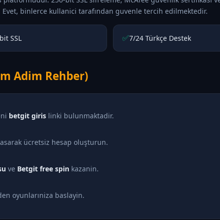
Evet, binlerce kullanici tarafından guvenle tercih edilmektedir.
✅
bit SSL
7/24 Türkçe Destek
Adim Adim Rehber)
eni
betgit giris
linki bulunmaktadir.
sarak ücretsiz hesap oluşturun.
su
ve
Betgit free spin
kazanin.
en oyunlarıniza baslayin.