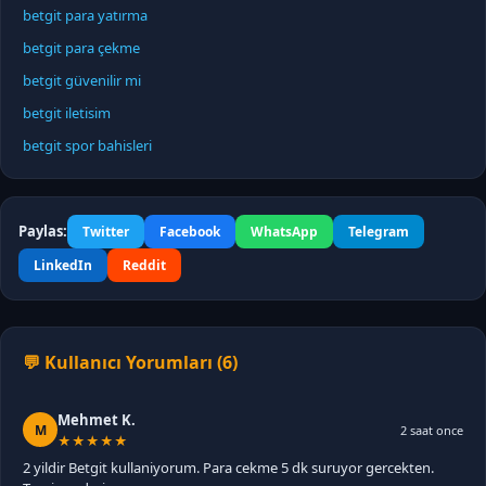
betgit para yatırma
betgit para çekme
betgit güvenilir mi
betgit iletisim
betgit spor bahisleri
Paylas:
Twitter
Facebook
WhatsApp
Telegram
LinkedIn
Reddit
💬 Kullanıcı Yorumları (6)
Mehmet K.
M
2 saat once
★★★★★
2 yildir Betgit kullaniyorum. Para cekme 5 dk suruyor gercekten.