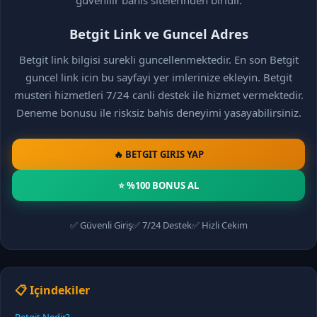
guvenilir bahis sitelerinden biridir.
Betgit Link ve Guncel Adres
Betgit link bilgisi surekli guncellenmektedir. En son Betgit
guncel link icin bu sayfayi yer imlerinize ekleyin. Betgit
musteri hizmetleri 7/24 canli destek ile hizmet vermektedir.
Deneme bonusu ile risksiz bahis deneyimi yasayabilirsiniz.
🔥 BETGIT GIRIS YAP
⭐ %100 BONUS AL
✅ Güvenli Giriş
✅ 7/24 Destek
✅ Hizli Cekim
📋 Içindekiler