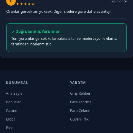
E
3 gun once
★★★★☆
Oranlar gercekten yuksek. Diger sitelere gore daha avantajlı.
✓ Doğrulanmış Yorumlar
Tum yorumlar gercek kullanicilara aittir ve moderasyon ekibimiz
tarafından incelenmistir.
KURUMSAL
YARDIM
Ana Sayfa
Giriş Rehberi
Bonuslar
Para Yatırma
Casino
Para Çekme
Mobil
Güvenilirlik
Blog