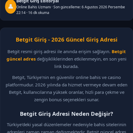
Betgit Giriş Editöryal
👤
Online Bahis Uzmanı · Son güncelleme: 6 Agustos 2026 Persembe
22:14 ·
16
dk okuma
Betgit Giriş - 2026 Güncel Giriş Adresi
Betgit resmi giriş adresi ile anında erişim sağlayın.
Betgit
güncel adres
değişikliklerinden etkilenmeyin, en son yeni
link burada.
Betgit, Türkiye'nin en güvenilir online bahis ve casino
platformudur. 2026 yılında da hizmet vermeye devam eden
Betgit, kullanıcılarına yüksek oranlar, hizli para çekme ve
zengin bonus seçenekleri sunar.
Betgit Giriş Adresi Neden Değişir?
Türkiye'deki yasal düzenlemeler nedeniyle bahis sitelerinin
adresleri zaman zaman değişmektedir. Betgit güncel adres