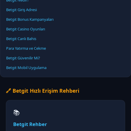
Betgit Nedir?
Betgit Giriş Adresi
Betgit Bonus Kampanyaları
Betgit Casino Oyunları
Betgit Canlı Bahis
Para Yatırma ve Cekme
Betgit Güvenilir Mi?
Betgit Mobil Uygulama
🔗 Betgit Hızlı Erişim Rehberi
📚
Betgit Rehber